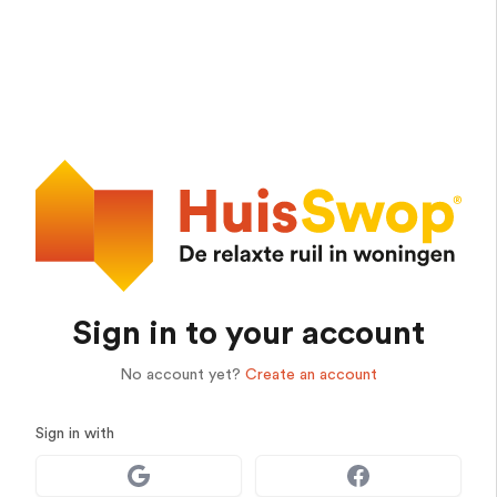
Sign in to your account
No account yet?
Create an account
Sign in with
Sign in with Google
Sign in with Facebo