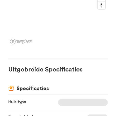
Uitgebreide Specificaties
Specificaties
Huis type