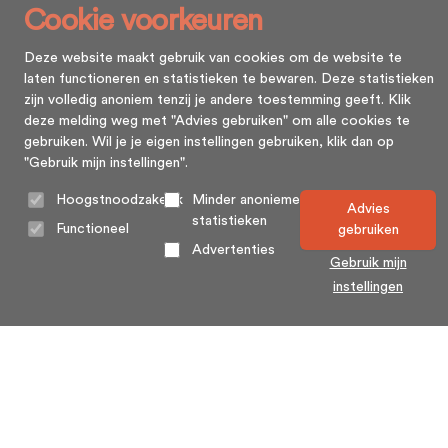
Cookie voorkeuren
Deze website maakt gebruik van cookies om de website te
laten functioneren en statistieken te bewaren. Deze statistieken
zijn volledig anoniem tenzij je andere toestemming geeft. Klik
deze melding weg met "Advies gebruiken" om alle cookies te
gebruiken. Wil je je eigen instellingen gebruiken, klik dan op
"Gebruik mijn instellingen".
Hoogstnoodzakelijk
Minder anonieme
Advies
statistieken
Functioneel
gebruiken
Advertenties
Gebruik mijn
instellingen