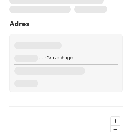
Adres
, 's-Gravenhage