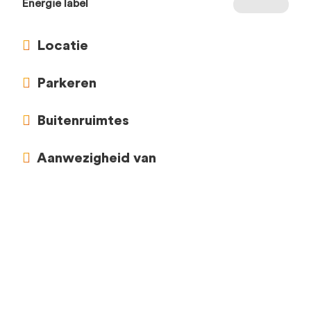
Energie label
Locatie
Parkeren
Buitenruimtes
Aanwezigheid van