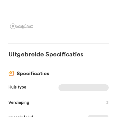
Uitgebreide Specificaties
Specificaties
Huis type
Verdieping
2