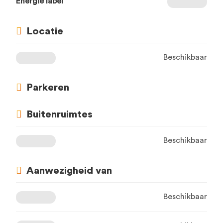
Energie label
Locatie
Beschikbaar
Parkeren
Buitenruimtes
Beschikbaar
Aanwezigheid van
Beschikbaar