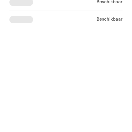
Beschikbaar
Beschikbaar