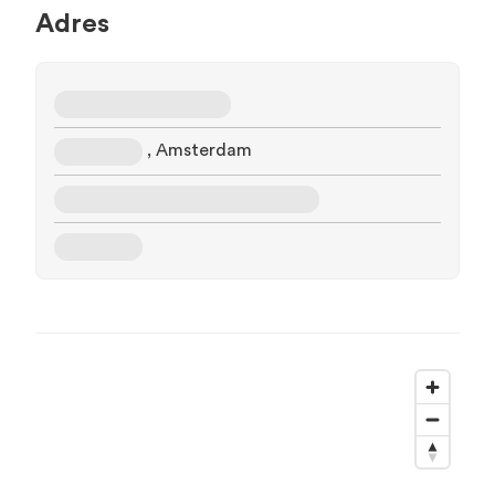
Adres
, Amsterdam