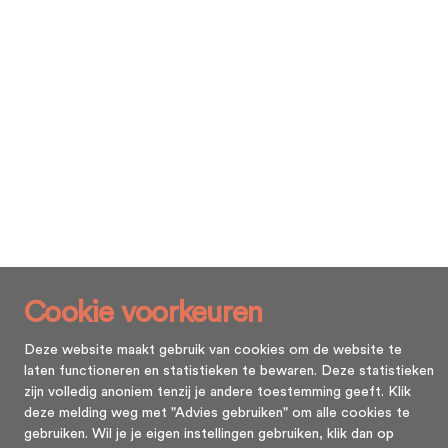
Cookie voorkeuren
Deze website maakt gebruik van cookies om de website te
laten functioneren en statistieken te bewaren. Deze statistieken
zijn volledig anoniem tenzij je andere toestemming geeft. Klik
deze melding weg met "Advies gebruiken" om alle cookies te
gebruiken. Wil je je eigen instellingen gebruiken, klik dan op