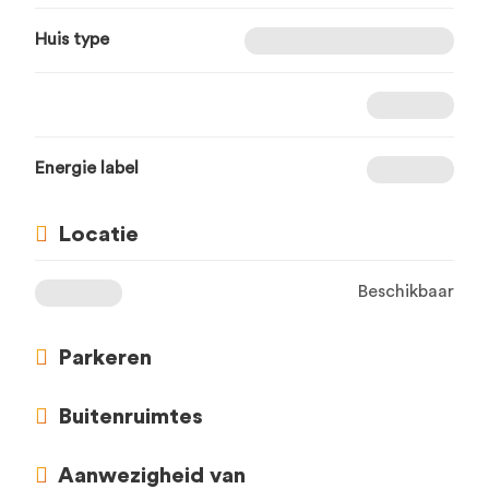
Huis type
Energie label
Locatie
Beschikbaar
Parkeren
Buitenruimtes
Aanwezigheid van