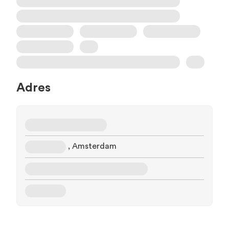
Adres
, Amsterdam