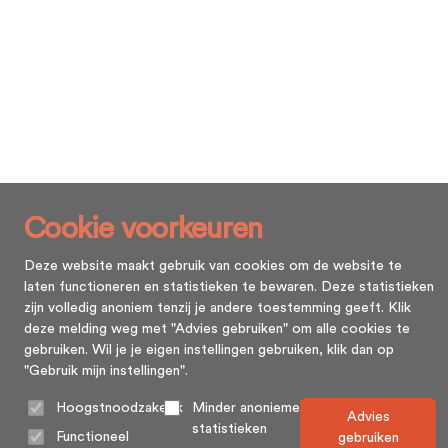
Cookie voorkeuren
Deze website maakt gebruik van cookies om de website te
laten functioneren en statistieken te bewaren. Deze statistieken
zijn volledig anoniem tenzij je andere toestemming geeft. Klik
deze melding weg met "Advies gebruiken" om alle cookies te
gebruiken. Wil je je eigen instellingen gebruiken, klik dan op
"Gebruik mijn instellingen".
Hoogstnoodzakelijk
Minder anonieme
Advies
statistieken
Functioneel
gebruiken