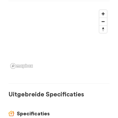
Uitgebreide Specificaties
Specificaties