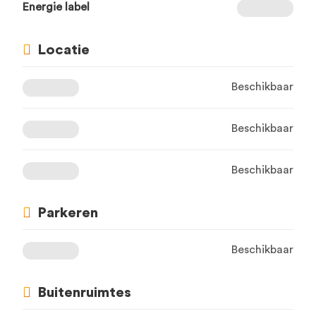
Energie label
Locatie
Beschikbaar
Beschikbaar
Beschikbaar
Parkeren
Beschikbaar
Buitenruimtes