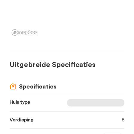
Uitgebreide Specificaties
Specificaties
Huis type
Verdieping
5