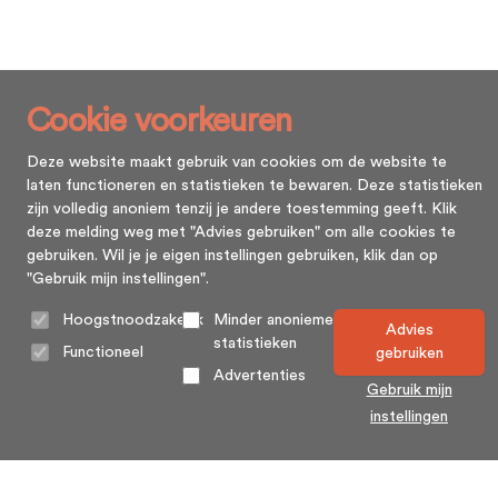
Cookie voorkeuren
Deze website maakt gebruik van cookies om de website te
laten functioneren en statistieken te bewaren. Deze statistieken
zijn volledig anoniem tenzij je andere toestemming geeft. Klik
deze melding weg met "Advies gebruiken" om alle cookies te
gebruiken. Wil je je eigen instellingen gebruiken, klik dan op
"Gebruik mijn instellingen".
Hoogstnoodzakelijk
Minder anonieme
Advies
statistieken
Functioneel
gebruiken
Advertenties
Gebruik mijn
instellingen