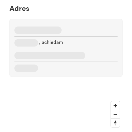
Adres
, Schiedam