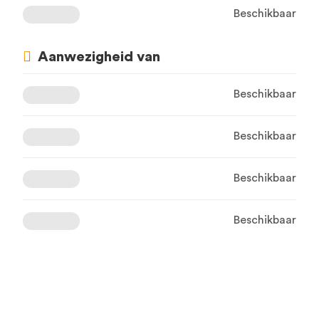
Beschikbaar
Aanwezigheid van
Beschikbaar
Beschikbaar
Beschikbaar
Beschikbaar