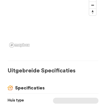
Uitgebreide Specificaties
Specificaties
Huis type