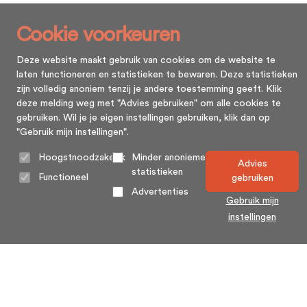
Cookie voorkeuren
Deze website maakt gebruik van cookies om de website te
laten functioneren en statistieken te bewaren. Deze statistieken
zijn volledig anoniem tenzij je andere toestemming geeft. Klik
deze melding weg met "Advies gebruiken" om alle cookies te
gebruiken. Wil je je eigen instellingen gebruiken, klik dan op
"Gebruik mijn instellingen".
Hoogstnoodzakelijk
Minder anonieme
Advies
statistieken
Functioneel
gebruiken
Advertenties
Gebruik mijn
instellingen