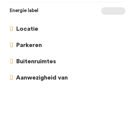
Energie label
Locatie
Parkeren
Buitenruimtes
Aanwezigheid van