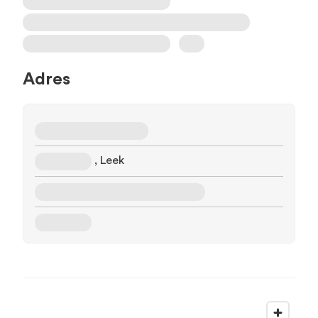
Adres
, Leek