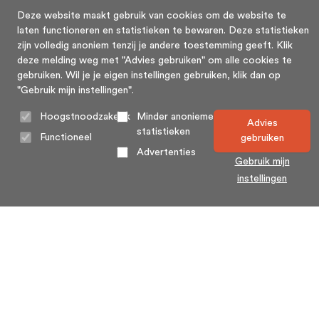
Deze website maakt gebruik van cookies om de website te
laten functioneren en statistieken te bewaren. Deze statistieken
zijn volledig anoniem tenzij je andere toestemming geeft. Klik
deze melding weg met "Advies gebruiken" om alle cookies te
gebruiken. Wil je je eigen instellingen gebruiken, klik dan op
"Gebruik mijn instellingen".
Hoogstnoodzakelijk
Minder anonieme
Advies
statistieken
Functioneel
gebruiken
Advertenties
Gebruik mijn
instellingen