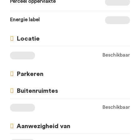
Perceel oppervlakte
Energie label
Locatie
Beschikbaar
Parkeren
Buitenruimtes
Beschikbaar
Aanwezigheid van