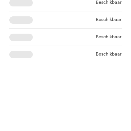
Beschikbaar
Beschikbaar
Beschikbaar
Beschikbaar