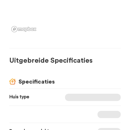
Uitgebreide Specificaties
Specificaties
Huis type