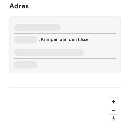
Adres
, Krimpen aan den IJssel