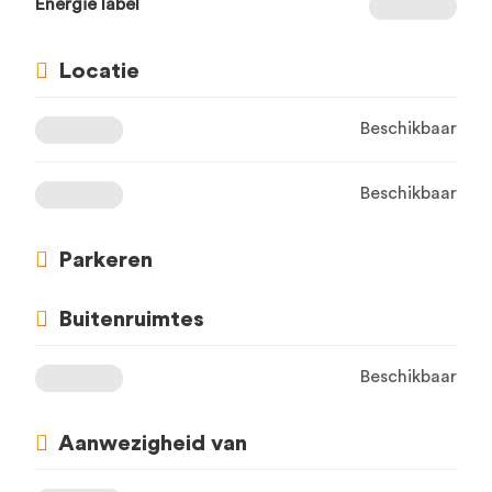
Energie label
Locatie
Beschikbaar
Beschikbaar
Parkeren
Buitenruimtes
Beschikbaar
Aanwezigheid van