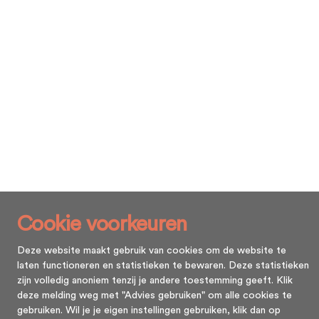
Cookie voorkeuren
Deze website maakt gebruik van cookies om de website te
laten functioneren en statistieken te bewaren. Deze statistieken
zijn volledig anoniem tenzij je andere toestemming geeft. Klik
deze melding weg met "Advies gebruiken" om alle cookies te
gebruiken. Wil je je eigen instellingen gebruiken, klik dan op