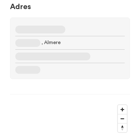
Adres
, Almere