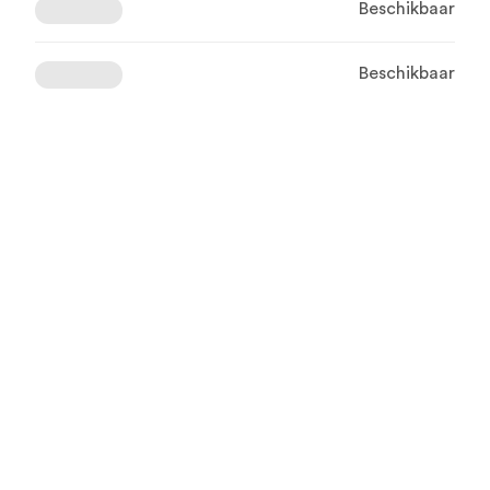
Beschikbaar
Beschikbaar