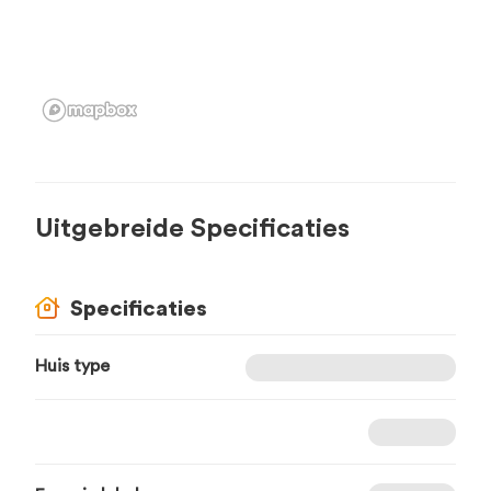
Uitgebreide Specificaties
Specificaties
Huis type