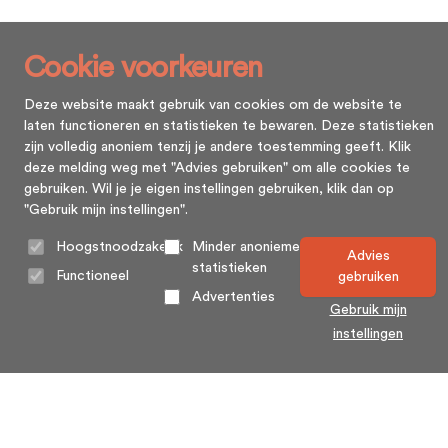
Cookie voorkeuren
Deze website maakt gebruik van cookies om de website te
laten functioneren en statistieken te bewaren. Deze statistieken
zijn volledig anoniem tenzij je andere toestemming geeft. Klik
deze melding weg met "Advies gebruiken" om alle cookies te
gebruiken. Wil je je eigen instellingen gebruiken, klik dan op
"Gebruik mijn instellingen".
Hoogstnoodzakelijk
Minder anonieme
Advies
statistieken
Functioneel
gebruiken
Advertenties
Gebruik mijn
instellingen