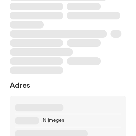
Adres
, Nijmegen