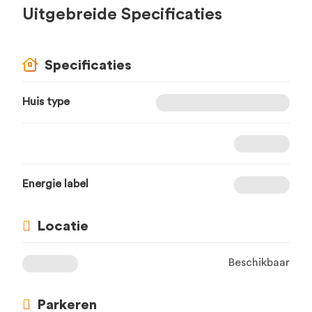
Uitgebreide Specificaties
Specificaties
Huis type
Energie label
Locatie
Beschikbaar
Parkeren