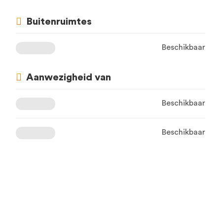
Buitenruimtes
Beschikbaar
Aanwezigheid van
Beschikbaar
Beschikbaar