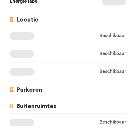
Energie label
Locatie
Beschikbaar
Beschikbaar
Beschikbaar
Parkeren
Buitenruimtes
Beschikbaar