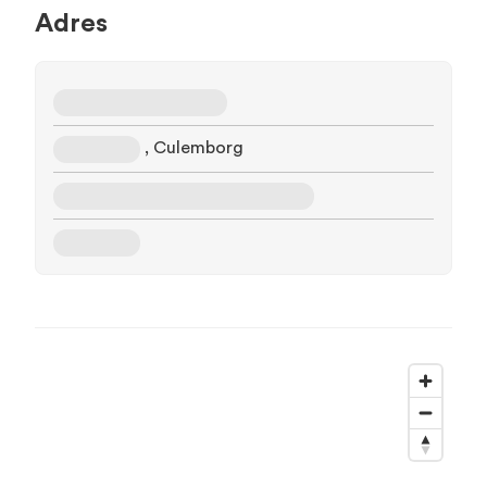
Adres
, Culemborg