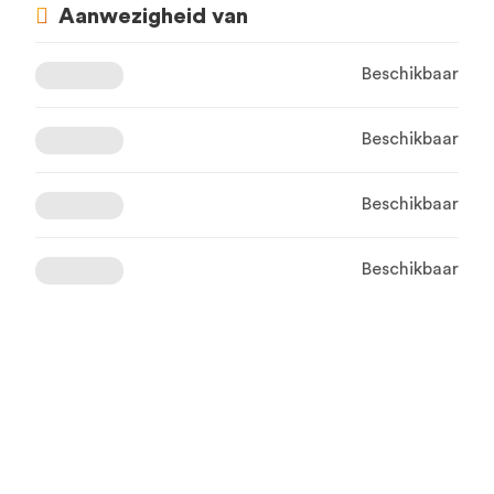
Aanwezigheid van
Beschikbaar
Beschikbaar
Beschikbaar
Beschikbaar