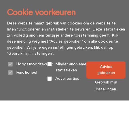
Cookie voorkeuren
Deze website maakt gebruik van cookies om de website te
laten functioneren en statistieken te bewaren. Deze statistieken
zijn volledig anoniem tenzij je andere toestemming geeft. Klik
deze melding weg met "Advies gebruiken" om alle cookies te
gebruiken. Wil je je eigen instellingen gebruiken, klik dan op
"Gebruik mijn instellingen".
Hoogstnoodzakelijk
Minder anonieme
Advies
statistieken
Functioneel
gebruiken
Advertenties
Gebruik mijn
instellingen