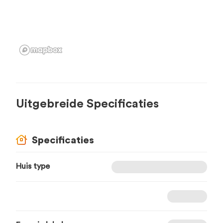
Uitgebreide Specificaties
Specificaties
Huis type