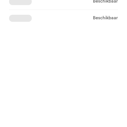
Beschikbaar
Beschikbaar