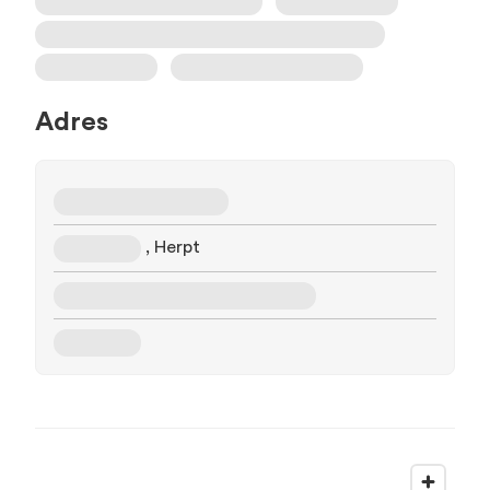
Adres
, Herpt