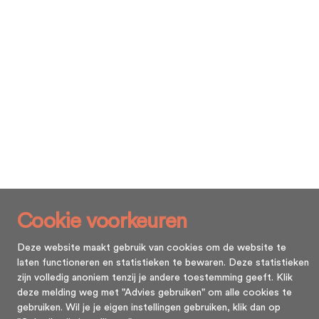
Cookie voorkeuren
Deze website maakt gebruik van cookies om de website te
laten functioneren en statistieken te bewaren. Deze statistieken
zijn volledig anoniem tenzij je andere toestemming geeft. Klik
deze melding weg met "Advies gebruiken" om alle cookies te
gebruiken. Wil je je eigen instellingen gebruiken, klik dan op