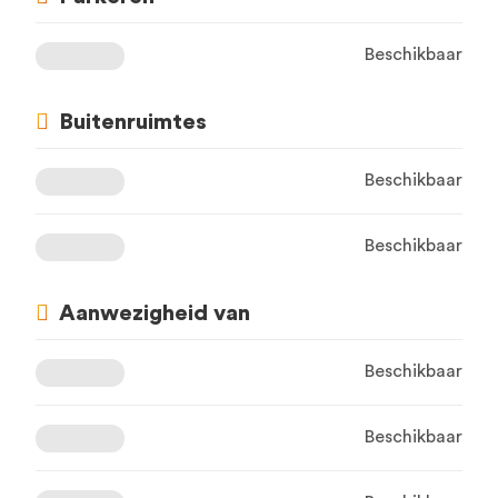
Beschikbaar
Buitenruimtes
Beschikbaar
Beschikbaar
Aanwezigheid van
Beschikbaar
Beschikbaar