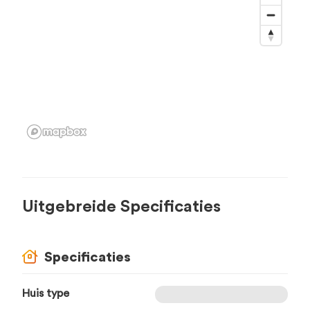
Uitgebreide Specificaties
Specificaties
Huis type