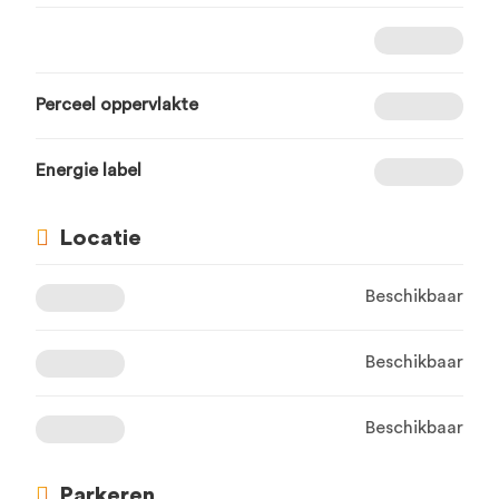
Perceel oppervlakte
Energie label
Locatie
Beschikbaar
Beschikbaar
Beschikbaar
Parkeren