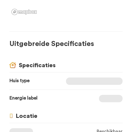
Uitgebreide Specificaties
Specificaties
Huis type
Energie label
Locatie
Beschikbaar