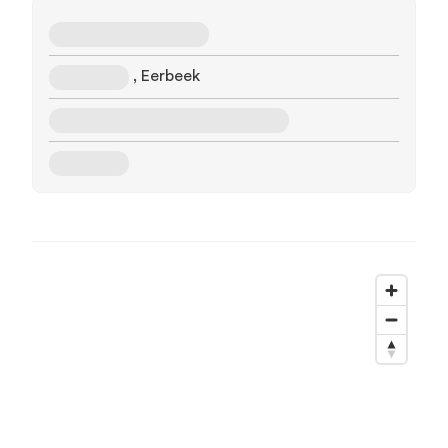
, Eerbeek