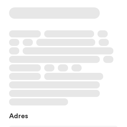
Adres