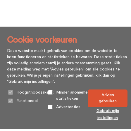
Cookie voorkeuren
Deze website maakt gebruik van cookies om de website te
laten functioneren en statistieken te bewaren. Deze statistieken
zijn volledig anoniem tenzij je andere toestemming geeft. Klik
deze melding weg met "Advies gebruiken" om alle cookies te
gebruiken. Wil je je eigen instellingen gebruiken, klik dan op
"Gebruik mijn instellingen".
Hoogstnoodzakelijk
Minder anonieme
Advies
statistieken
Functioneel
gebruiken
Advertenties
Gebruik mijn
instellingen