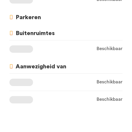
Parkeren
Buitenruimtes
Beschikbaar
Aanwezigheid van
Beschikbaar
Beschikbaar