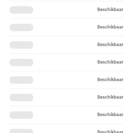
Beschikbaar
Beschikbaar
Beschikbaar
Beschikbaar
Beschikbaar
Beschikbaar
Beschikbaar
Beschikbaar