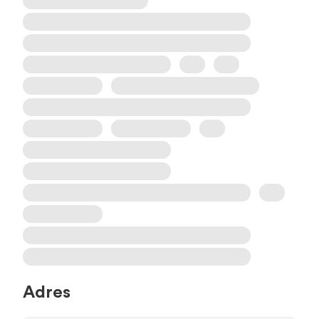
Adres