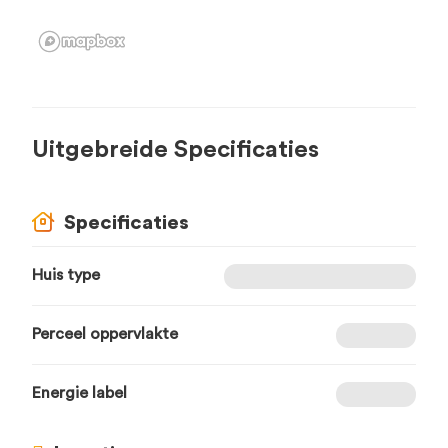
Uitgebreide Specificaties
Specificaties
Huis type
Perceel oppervlakte
Energie label