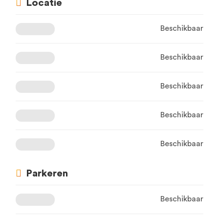
Locatie
Beschikbaar
Beschikbaar
Beschikbaar
Beschikbaar
Beschikbaar
Parkeren
Beschikbaar