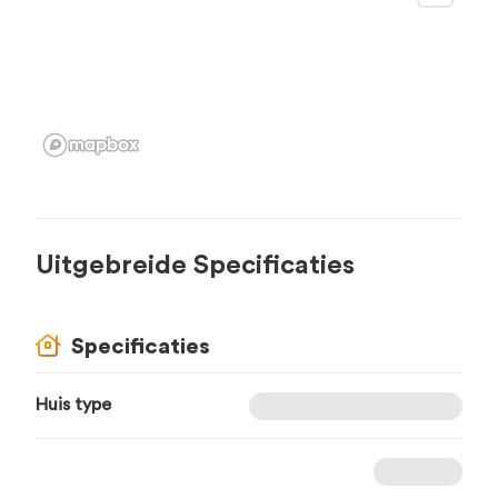
Uitgebreide Specificaties
Specificaties
Huis type