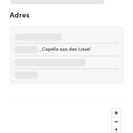
Adres
, Capelle aan den IJssel