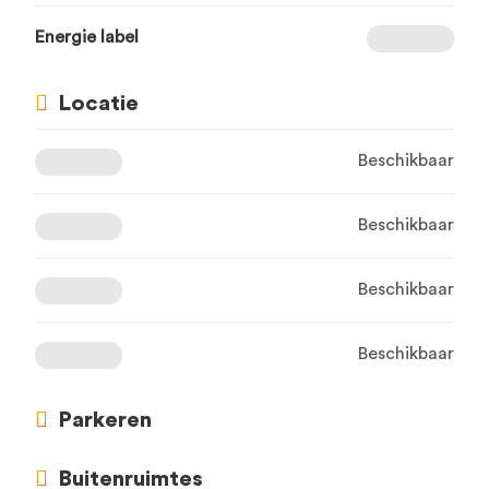
Energie label
Locatie
Beschikbaar
Beschikbaar
Beschikbaar
Beschikbaar
Parkeren
Buitenruimtes