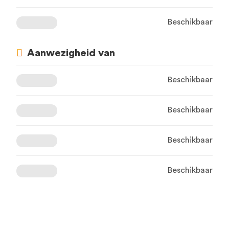
Beschikbaar
Aanwezigheid van
Beschikbaar
Beschikbaar
Beschikbaar
Beschikbaar