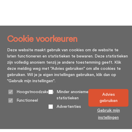
Cookie voorkeuren
Deze website maakt gebruik van cookies om de website te
laten functioneren en statistieken te bewaren. Deze statistieken
zijn volledig anoniem tenzij je andere toestemming geeft. Klik
deze melding weg met "Advies gebruiken" om alle cookies te
gebruiken. Wil je je eigen instellingen gebruiken, klik dan op
"Gebruik mijn instellingen".
Hoogstnoodzakelijk
Minder anonieme
Advies
statistieken
Functioneel
gebruiken
Advertenties
Gebruik mijn
instellingen