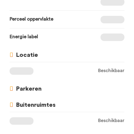
Perceel oppervlakte
Energie label
Locatie
Beschikbaar
Parkeren
Buitenruimtes
Beschikbaar