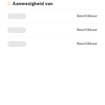
Aanwezigheid van
Beschikbaar
Beschikbaar
Beschikbaar