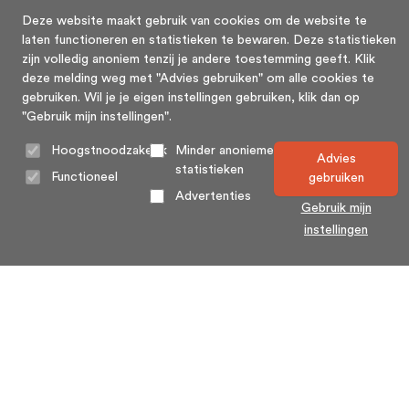
Deze website maakt gebruik van cookies om de website te
laten functioneren en statistieken te bewaren. Deze statistieken
zijn volledig anoniem tenzij je andere toestemming geeft. Klik
deze melding weg met "Advies gebruiken" om alle cookies te
gebruiken. Wil je je eigen instellingen gebruiken, klik dan op
"Gebruik mijn instellingen".
Hoogstnoodzakelijk
Minder anonieme
Advies
statistieken
Functioneel
gebruiken
Advertenties
Gebruik mijn
instellingen