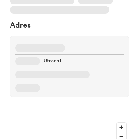
Adres
, Utrecht