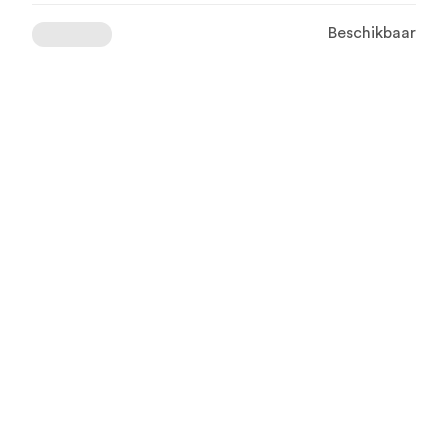
Beschikbaar