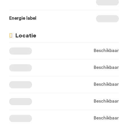
Energie label
Locatie
Beschikbaar
Beschikbaar
Beschikbaar
Beschikbaar
Beschikbaar