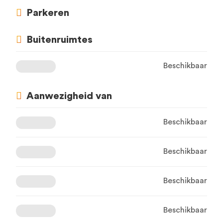
Parkeren
Buitenruimtes
Beschikbaar
Aanwezigheid van
Beschikbaar
Beschikbaar
Beschikbaar
Beschikbaar