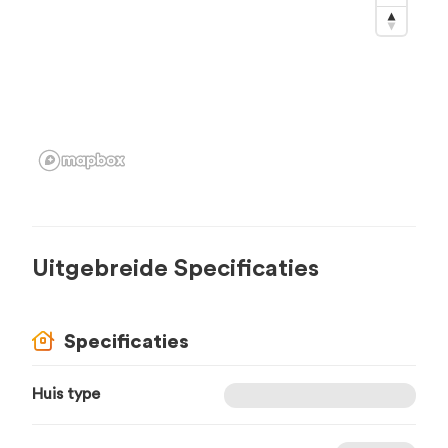
Uitgebreide Specificaties
Specificaties
Huis type