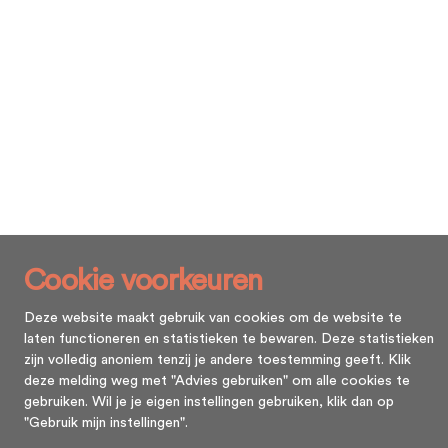
Cookie voorkeuren
Deze website maakt gebruik van cookies om de website te
laten functioneren en statistieken te bewaren. Deze statistieken
zijn volledig anoniem tenzij je andere toestemming geeft. Klik
deze melding weg met "Advies gebruiken" om alle cookies te
gebruiken. Wil je je eigen instellingen gebruiken, klik dan op
"Gebruik mijn instellingen".