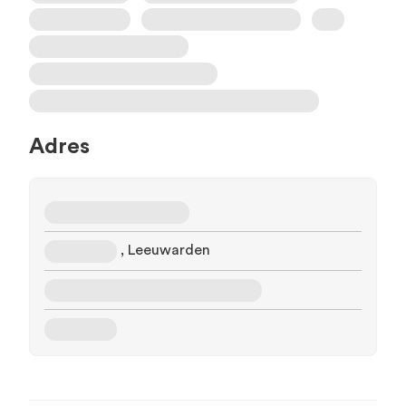
Adres
, Leeuwarden