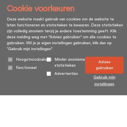
Cookie voorkeuren
Deze website maakt gebruik van cookies om de website te
laten functioneren en statistieken te bewaren. Deze statistieken
zijn volledig anoniem tenzij je andere toestemming geeft. Klik
deze melding weg met "Advies gebruiken" om alle cookies te
gebruiken. Wil je je eigen instellingen gebruiken, klik dan op
"Gebruik mijn instellingen".
Hoogstnoodzakelijk
Minder anonieme
Advies
statistieken
Functioneel
gebruiken
Advertenties
Gebruik mijn
instellingen