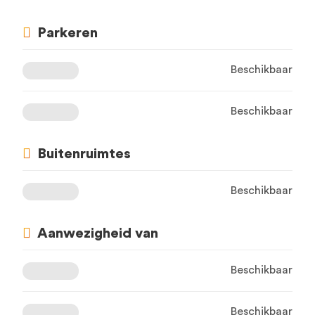
Parkeren
Beschikbaar
Beschikbaar
Buitenruimtes
Beschikbaar
Aanwezigheid van
Beschikbaar
Beschikbaar