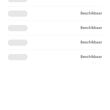
Beschikbaar
Beschikbaar
Beschikbaar
Beschikbaar