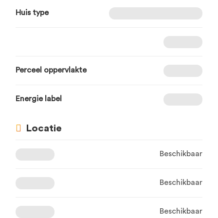
Huis type
Perceel oppervlakte
Energie label
Locatie
Beschikbaar
Beschikbaar
Beschikbaar