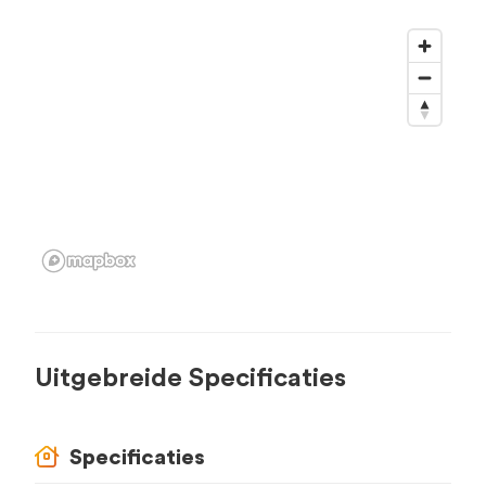
Uitgebreide Specificaties
Specificaties