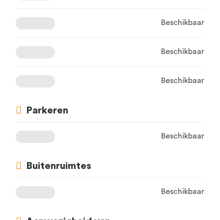
Beschikbaar
Beschikbaar
Beschikbaar
Parkeren
Beschikbaar
Buitenruimtes
Beschikbaar