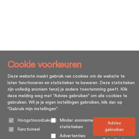
Cookie voorkeuren
Deze website maakt gebruik van cookies om de website te
laten functioneren en statistieken te bewaren. Deze statistieken
zijn volledig anoniem tenzij je andere toestemming geeft. Klik
deze melding weg met "Advies gebruiken" om alle cookies te
gebruiken. Wil je je eigen instellingen gebruiken, klik dan op
"Gebruik mijn instellingen".
Hoogstnoodzakelijk
Minder anonieme
Advies
statistieken
Functioneel
gebruiken
Advertenties