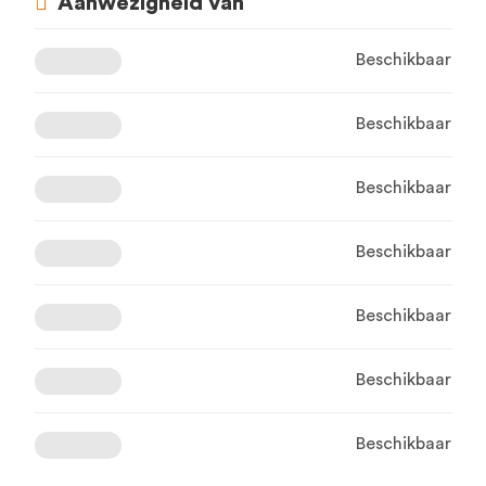
Aanwezigheid van
Beschikbaar
Beschikbaar
Beschikbaar
Beschikbaar
Beschikbaar
Beschikbaar
Beschikbaar