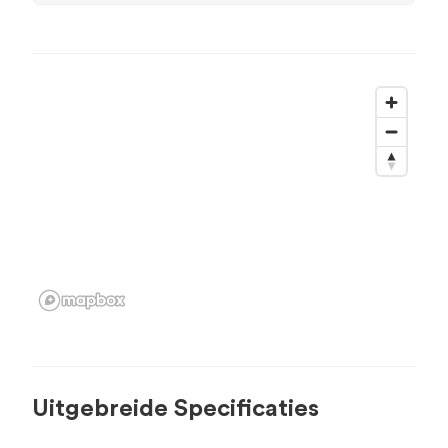
Uitgebreide Specificaties