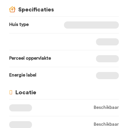
Specificaties
Huis type
Perceel oppervlakte
Energie label
Locatie
Beschikbaar
Beschikbaar