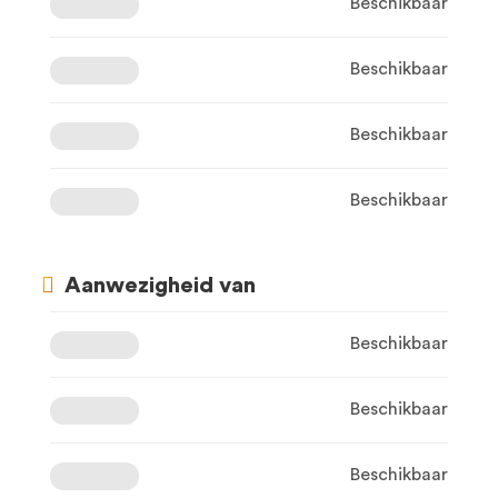
Beschikbaar
Beschikbaar
Beschikbaar
Beschikbaar
Aanwezigheid van
Beschikbaar
Beschikbaar
Beschikbaar