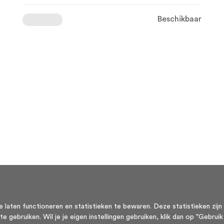
Beschikbaar
aten functioneren en statistieken te bewaren. Deze statistieken zijn 
ebruiken. Wil je je eigen instellingen gebruiken, klik dan op "Gebruik m