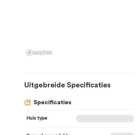
Uitgebreide Specificaties
Specificaties
Huis type