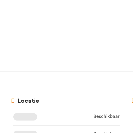
Locatie
Beschikbaar