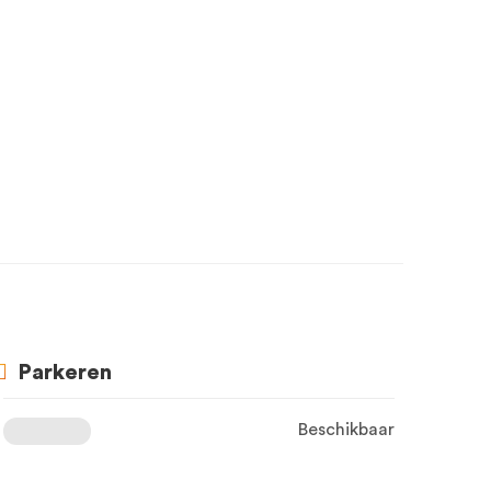
Parkeren
Beschikbaar