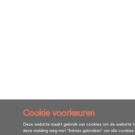
Cookie voorkeuren
Deze website maakt gebruik van cookies om de website te l
deze melding weg met "Advies gebruiken" om alle cookies te g