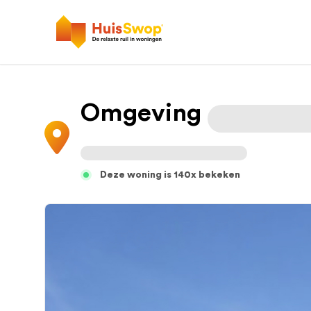
Omgeving
Deze woning is 140x bekeken