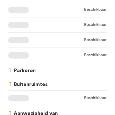
Beschikbaar
Beschikbaar
Beschikbaar
Beschikbaar
Parkeren
Buitenruimtes
Beschikbaar
Aanwezigheid van