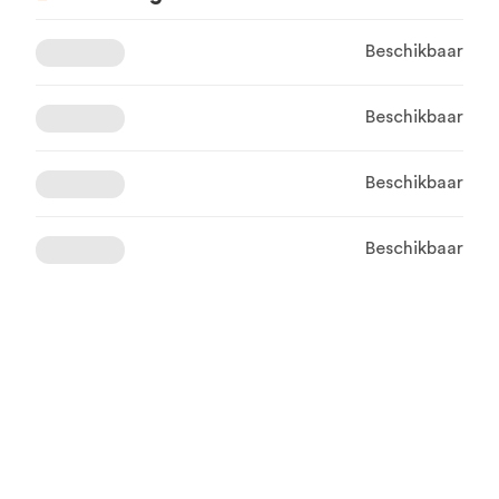
Beschikbaar
Beschikbaar
Beschikbaar
Beschikbaar