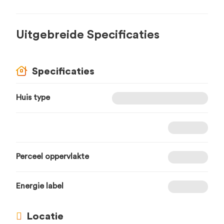
Uitgebreide Specificaties
Specificaties
Huis type
Perceel oppervlakte
Energie label
Locatie