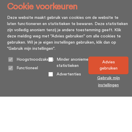
Cookie voorkeuren
Deze website maakt gebruik van cookies om de website te
laten functioneren en statistieken te bewaren. Deze statistieken
zijn volledig anoniem tenzij je andere toestemming geeft. Klik
deze melding weg met "Advies gebruiken" om alle cookies te
gebruiken. Wil je je eigen instellingen gebruiken, klik dan op
"Gebruik mijn instellingen".
Hoogstnoodzakelijk
Minder anonieme
Advies
statistieken
Functioneel
gebruiken
Advertenties
Gebruik mijn
instellingen