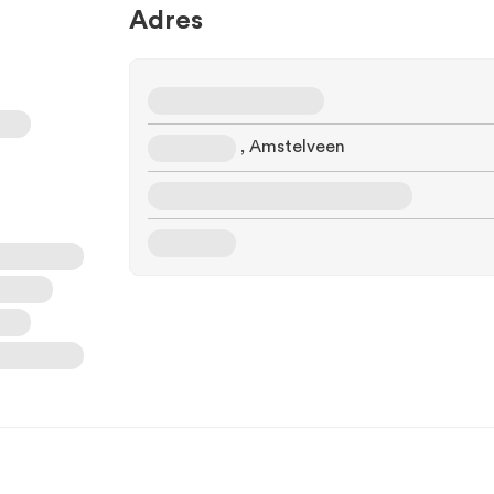
Adres
, Amstelveen