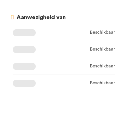
Aanwezigheid van
Beschikbaar
Beschikbaar
Beschikbaar
Beschikbaar