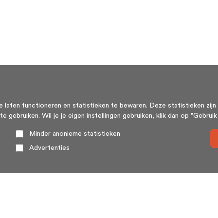
aten functioneren en statistieken te bewaren. Deze statistieken zijn 
ebruiken. Wil je je eigen instellingen gebruiken, klik dan op "Gebruik m
Minder anonieme statistieken
Advertenties