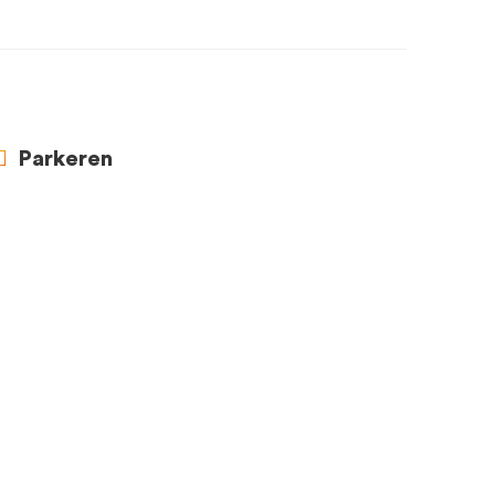
Parkeren