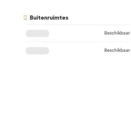
Buitenruimtes
Beschikbaar
Beschikbaar