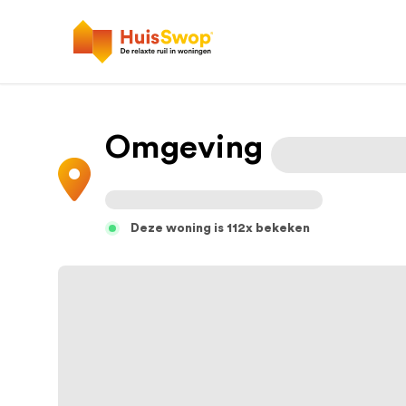
Omgeving
Deze woning is 112x bekeken