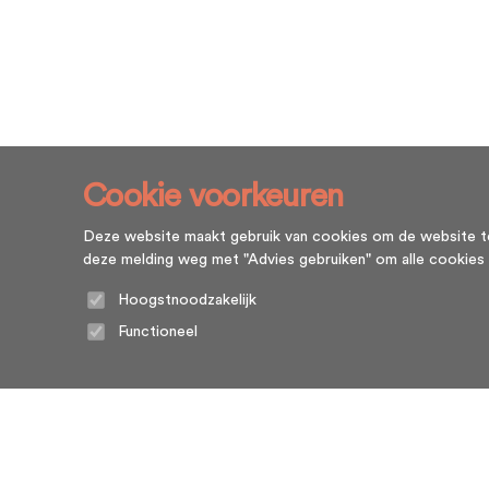
Cookie voorkeuren
Deze website maakt gebruik van cookies om de website te l
deze melding weg met "Advies gebruiken" om alle cookies te g
Hoogstnoodzakelijk
Functioneel