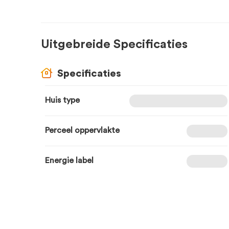
Uitgebreide Specificaties
Specificaties
Huis type
Perceel oppervlakte
Energie label