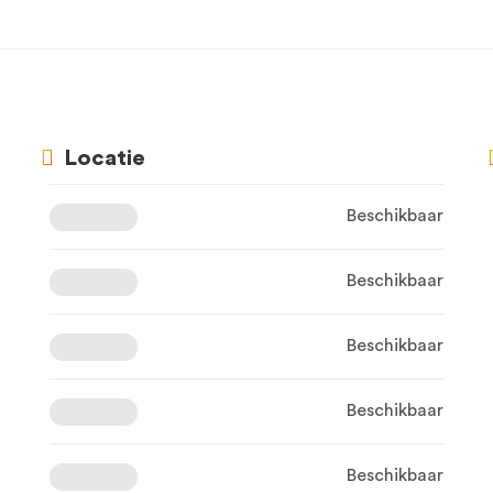
Locatie
Beschikbaar
Beschikbaar
Beschikbaar
Beschikbaar
Beschikbaar