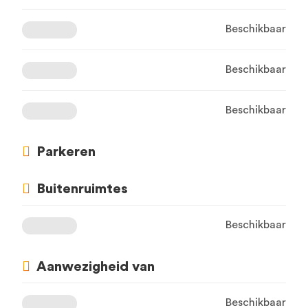
Beschikbaar
Beschikbaar
Beschikbaar
Parkeren
Buitenruimtes
Beschikbaar
Aanwezigheid van
Beschikbaar