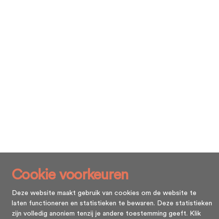
Cookie voorkeuren
Deze website maakt gebruik van cookies om de website te
laten functioneren en statistieken te bewaren. Deze statistieken
zijn volledig anoniem tenzij je andere toestemming geeft. Klik