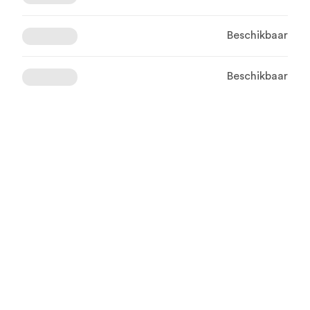
Beschikbaar
Beschikbaar