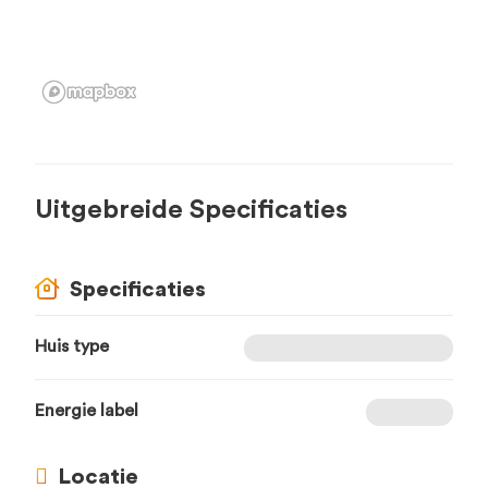
Uitgebreide Specificaties
Specificaties
Huis type
Energie label
Locatie