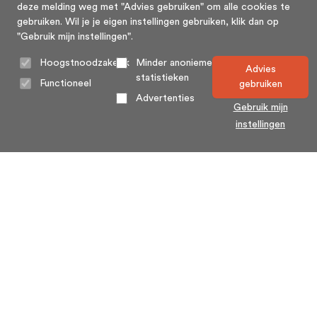
deze melding weg met "Advies gebruiken" om alle cookies te
gebruiken. Wil je je eigen instellingen gebruiken, klik dan op
"Gebruik mijn instellingen".
Hoogstnoodzakelijk
Minder anonieme
Advies
statistieken
Functioneel
gebruiken
Advertenties
Gebruik mijn
instellingen