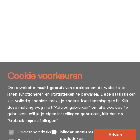
Cookie voorkeuren
Deze website maakt gebruik van cookies om de website te
laten functioneren en statistieken te bewaren. Deze statistieken
zijn volledig anoniem tenzij je andere toestemming geeft. Klik
deze melding weg met "Advies gebruiken" om alle cookies te
gebruiken. Wil je je eigen instellingen gebruiken, klik dan op
"Gebruik mijn instellingen".
Hoogstnoodzakelijk
Minder anonieme
Advies
statistieken