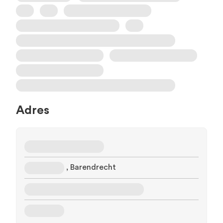
Adres
, Barendrecht