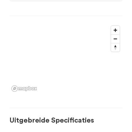
Uitgebreide Specificaties