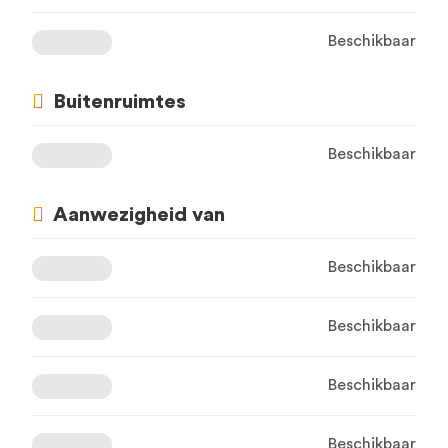
Beschikbaar
Buitenruimtes
Beschikbaar
Aanwezigheid van
Beschikbaar
Beschikbaar
Beschikbaar
Beschikbaar