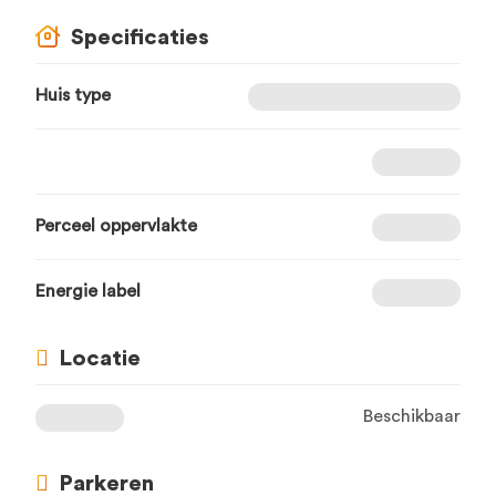
Specificaties
Huis type
Perceel oppervlakte
Energie label
Locatie
Beschikbaar
Parkeren