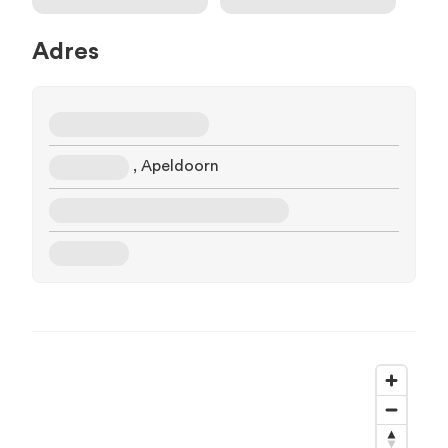
Adres
, Apeldoorn