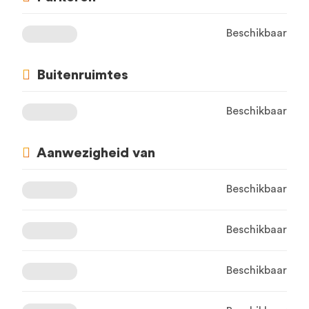
Beschikbaar
Buitenruimtes
Beschikbaar
Aanwezigheid van
Beschikbaar
Beschikbaar
Beschikbaar