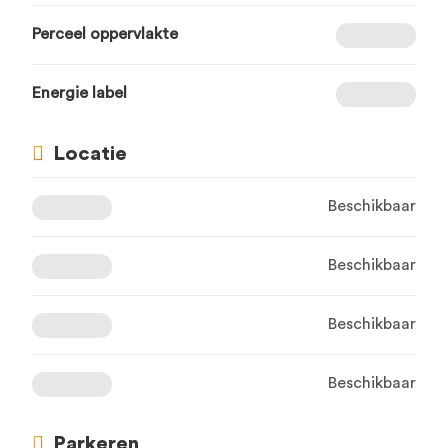
Perceel oppervlakte
Energie label
Locatie
Beschikbaar
Beschikbaar
Beschikbaar
Beschikbaar
Parkeren