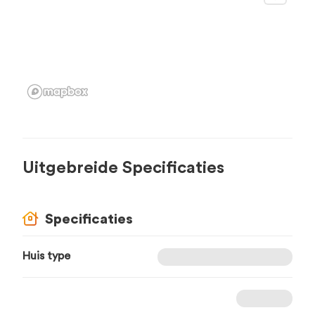
Uitgebreide Specificaties
Specificaties
Huis type