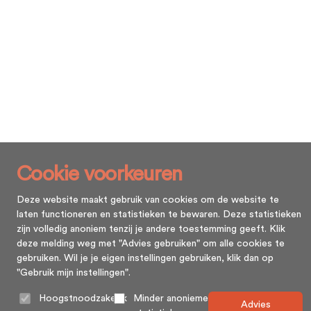
Cookie voorkeuren
Deze website maakt gebruik van cookies om de website te
laten functioneren en statistieken te bewaren. Deze statistieken
zijn volledig anoniem tenzij je andere toestemming geeft. Klik
deze melding weg met "Advies gebruiken" om alle cookies te
gebruiken. Wil je je eigen instellingen gebruiken, klik dan op
"Gebruik mijn instellingen".
Hoogstnoodzakelijk
Minder anonieme
Advies