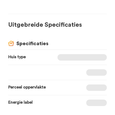
Uitgebreide Specificaties
Specificaties
Huis type
Perceel oppervlakte
Energie label