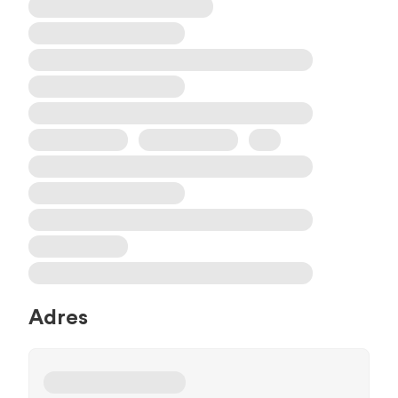
Adres