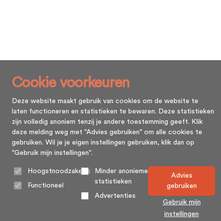
Cookie voorkeuren
Deze website maakt gebruik van cookies om de website te
laten functioneren en statistieken te bewaren. Deze statistieken
zijn volledig anoniem tenzij je andere toestemming geeft. Klik
deze melding weg met "Advies gebruiken" om alle cookies te
gebruiken. Wil je je eigen instellingen gebruiken, klik dan op
"Gebruik mijn instellingen".
Hoogstnoodzakelijk
Minder anonieme
Advies
statistieken
Functioneel
gebruiken
Advertenties
Gebruik mijn
instellingen