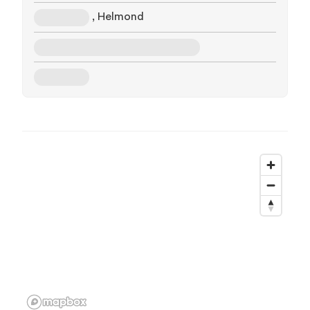
, Helmond