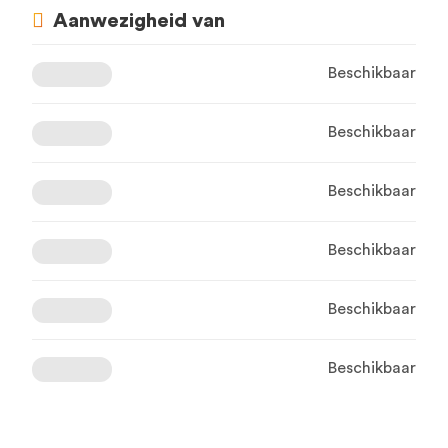
Aanwezigheid van
Beschikbaar
Beschikbaar
Beschikbaar
Beschikbaar
Beschikbaar
Beschikbaar