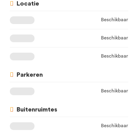
Locatie
Beschikbaar
Beschikbaar
Beschikbaar
Parkeren
Beschikbaar
Buitenruimtes
Beschikbaar