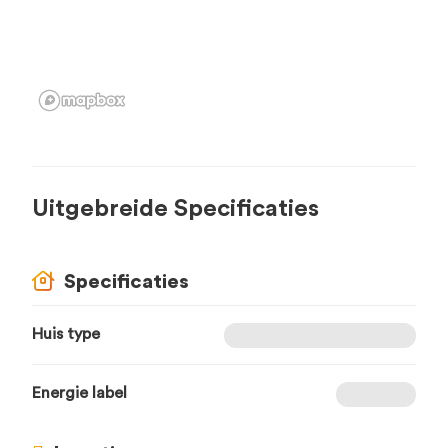
Uitgebreide Specificaties
Specificaties
Huis type
Energie label