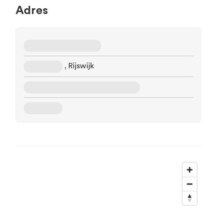
Adres
, Rijswijk