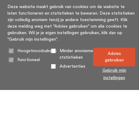
Deze website maakt gebruik van cookies om de website te
laten functioneren en statistieken te bewaren. Deze statistieken
zijn volledig anoniem tenzij je andere toestemming geeft. Klik
deze melding weg met "Advies gebruiken" om alle cookies te
gebruiken. Wil je je eigen instellingen gebruiken, klik dan op
"Gebruik mijn instellingen".
Hoogstnoodzakelijk
Minder anonieme
Advies
statistieken
Functioneel
gebruiken
Advertenties
Gebruik mijn
instellingen