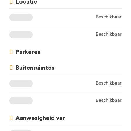
Locatie
Beschikbaar
Beschikbaar
Parkeren
Buitenruimtes
Beschikbaar
Beschikbaar
Aanwezigheid van