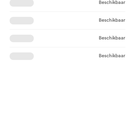
Beschikbaar
Beschikbaar
Beschikbaar
Beschikbaar