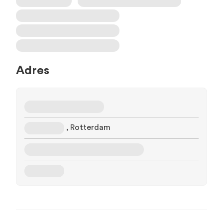
Adres
, Rotterdam