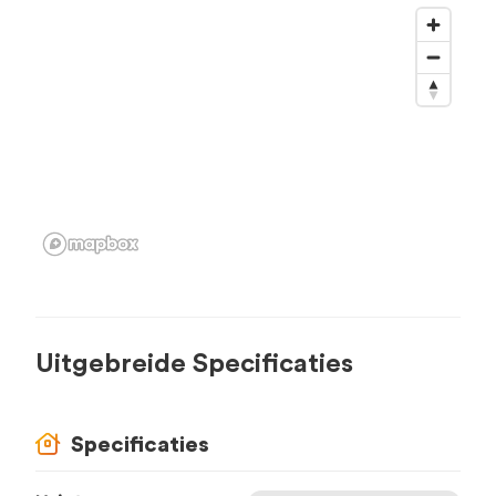
Uitgebreide Specificaties
Specificaties