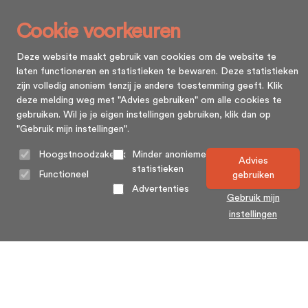
Cookie voorkeuren
Deze website maakt gebruik van cookies om de website te
laten functioneren en statistieken te bewaren. Deze statistieken
zijn volledig anoniem tenzij je andere toestemming geeft. Klik
deze melding weg met "Advies gebruiken" om alle cookies te
gebruiken. Wil je je eigen instellingen gebruiken, klik dan op
"Gebruik mijn instellingen".
Hoogstnoodzakelijk
Minder anonieme
Advies
statistieken
Functioneel
gebruiken
Advertenties
Gebruik mijn
instellingen