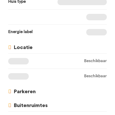
Huis type
Energie label
Locatie
Beschikbaar
Beschikbaar
Parkeren
Buitenruimtes