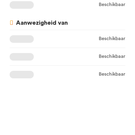
Beschikbaar
Aanwezigheid van
Beschikbaar
Beschikbaar
Beschikbaar