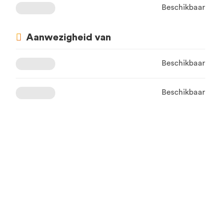
Beschikbaar
Aanwezigheid van
Beschikbaar
Beschikbaar