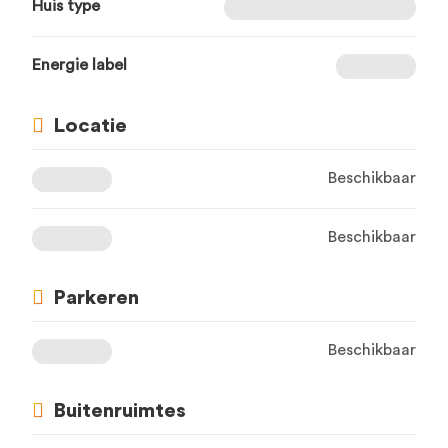
Huis type
Energie label
Locatie
Beschikbaar
Beschikbaar
Parkeren
Beschikbaar
Buitenruimtes