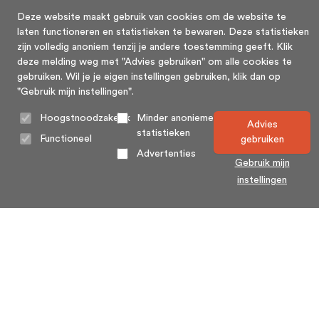
Deze website maakt gebruik van cookies om de website te
laten functioneren en statistieken te bewaren. Deze statistieken
zijn volledig anoniem tenzij je andere toestemming geeft. Klik
deze melding weg met "Advies gebruiken" om alle cookies te
gebruiken. Wil je je eigen instellingen gebruiken, klik dan op
"Gebruik mijn instellingen".
Hoogstnoodzakelijk
Minder anonieme
Advies
statistieken
Functioneel
gebruiken
Advertenties
Gebruik mijn
instellingen