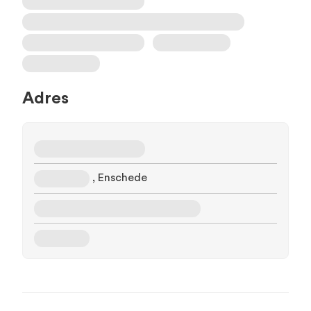
Adres
, Enschede