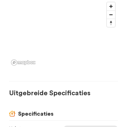
Uitgebreide Specificaties
Specificaties