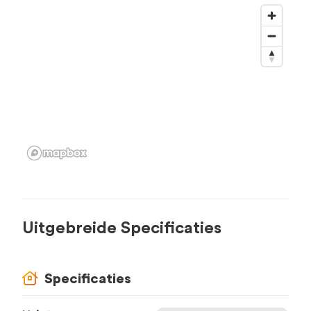
Uitgebreide Specificaties
Specificaties