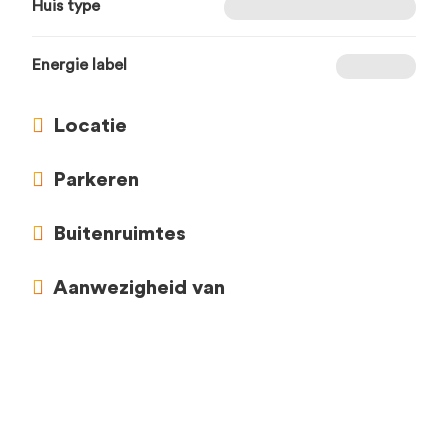
Huis type
Energie label
Locatie
Parkeren
Buitenruimtes
Aanwezigheid van