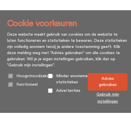
Cookie voorkeuren
Deze website maakt gebruik van cookies om de website te
laten functioneren en statistieken te bewaren. Deze statistieken
zijn volledig anoniem tenzij je andere toestemming geeft. Klik
deze melding weg met "Advies gebruiken" om alle cookies te
gebruiken. Wil je je eigen instellingen gebruiken, klik dan op
"Gebruik mijn instellingen".
Hoogstnoodzakelijk
Minder anonieme
Advies
statistieken
Functioneel
gebruiken
Advertenties
Gebruik mijn
instellingen