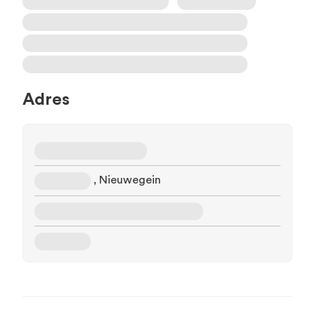
Adres
, Nieuwegein