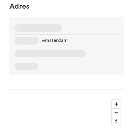
Adres
, Amsterdam