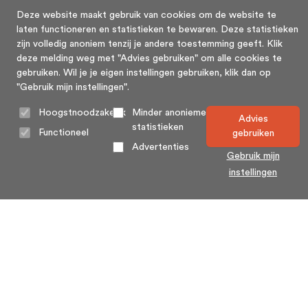
Deze website maakt gebruik van cookies om de website te
laten functioneren en statistieken te bewaren. Deze statistieken
zijn volledig anoniem tenzij je andere toestemming geeft. Klik
deze melding weg met "Advies gebruiken" om alle cookies te
gebruiken. Wil je je eigen instellingen gebruiken, klik dan op
"Gebruik mijn instellingen".
Hoogstnoodzakelijk
Minder anonieme
Advies
statistieken
Functioneel
gebruiken
Advertenties
Gebruik mijn
instellingen