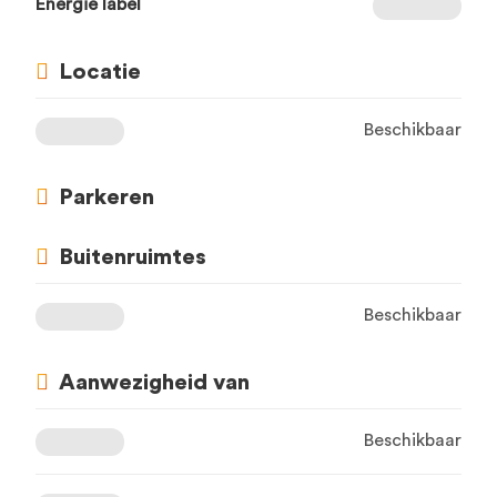
Energie label
Locatie
Beschikbaar
Parkeren
Buitenruimtes
Beschikbaar
Aanwezigheid van
Beschikbaar