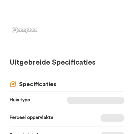
Uitgebreide Specificaties
Specificaties
Huis type
Perceel oppervlakte