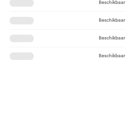
Beschikbaar
Beschikbaar
Beschikbaar
Beschikbaar