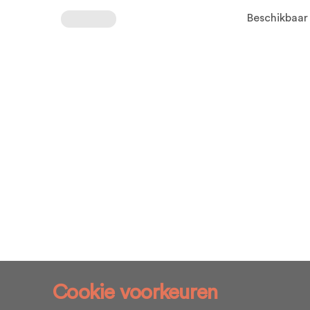
Beschikbaar
Cookie voorkeuren