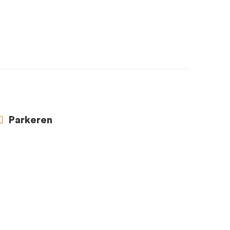
Parkeren