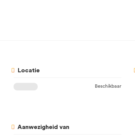
Locatie
Beschikbaar
Aanwezigheid van