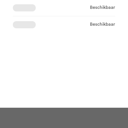
Beschikbaar
Beschikbaar