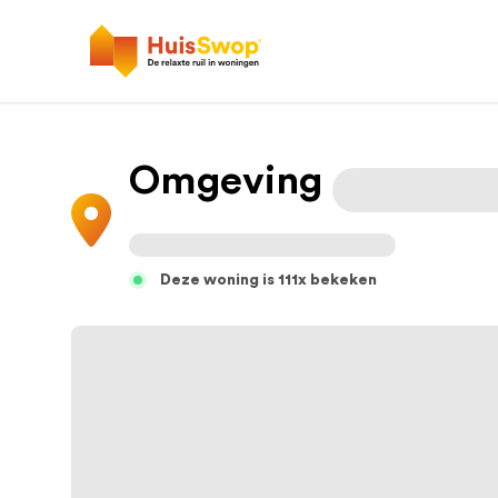
Omgeving
Deze woning is 111x bekeken