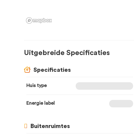
Uitgebreide Specificaties
Specificaties
Huis type
Energie label
Buitenruimtes