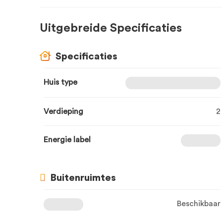
Uitgebreide Specificaties
Specificaties
Huis type
Verdieping
2
Energie label
Buitenruimtes
Beschikbaar