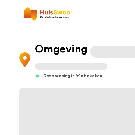
Omgeving
Deze woning is 99x bekeken