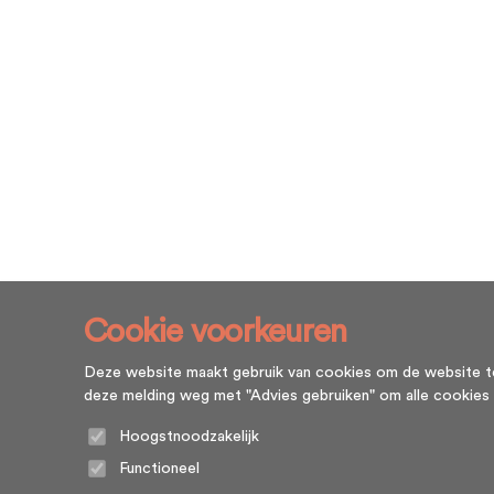
Cookie voorkeuren
Deze website maakt gebruik van cookies om de website te l
deze melding weg met "Advies gebruiken" om alle cookies te g
Hoogstnoodzakelijk
Functioneel