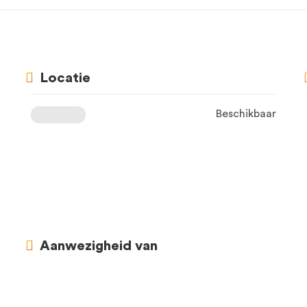
Locatie
Beschikbaar
Aanwezigheid van