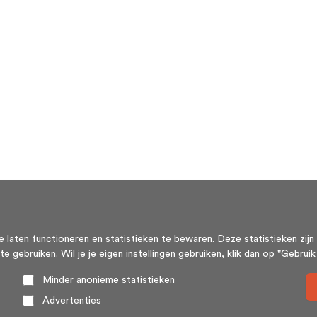
aten functioneren en statistieken te bewaren. Deze statistieken zijn 
ebruiken. Wil je je eigen instellingen gebruiken, klik dan op "Gebruik m
Minder anonieme statistieken
Advertenties