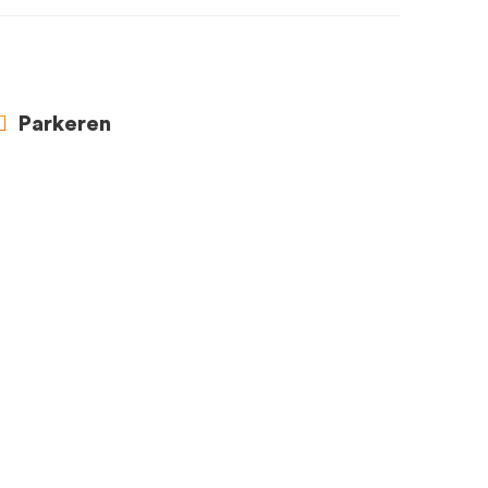
Parkeren