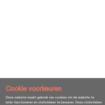
Cookie voorkeuren
Deze website maakt gebruik van cookies om de website te
laten functioneren en statistieken te bewaren. Deze statistieken