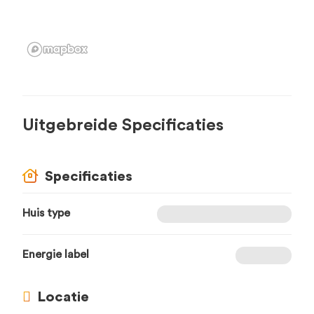
Uitgebreide Specificaties
Specificaties
Huis type
Energie label
Locatie