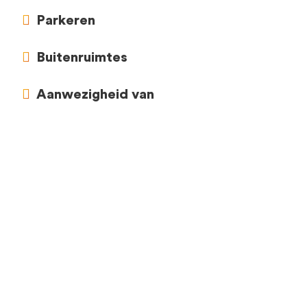
Parkeren
Buitenruimtes
Aanwezigheid van