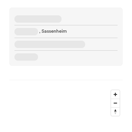
, Sassenheim