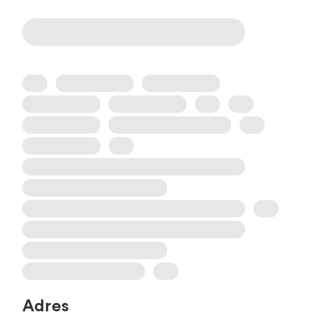
Adres