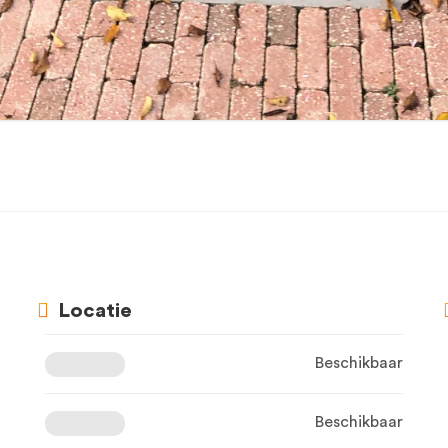
Locatie
Beschikbaar
Beschikbaar