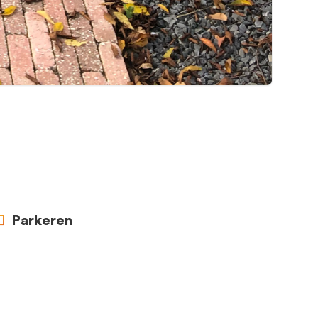
Parkeren