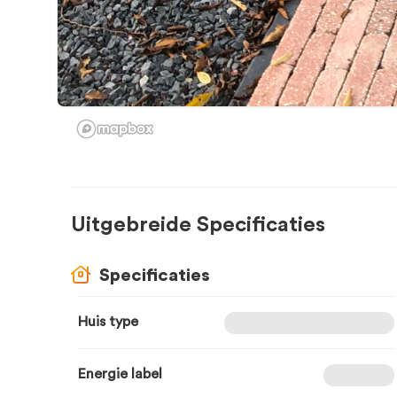
Uitgebreide Specificaties
Specificaties
Huis type
Energie label