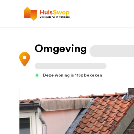
Omgeving
Deze woning is 115x bekeken