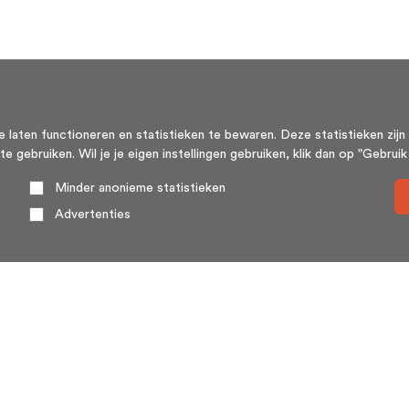
aten functioneren en statistieken te bewaren. Deze statistieken zijn 
ebruiken. Wil je je eigen instellingen gebruiken, klik dan op "Gebruik m
Minder anonieme statistieken
Advertenties