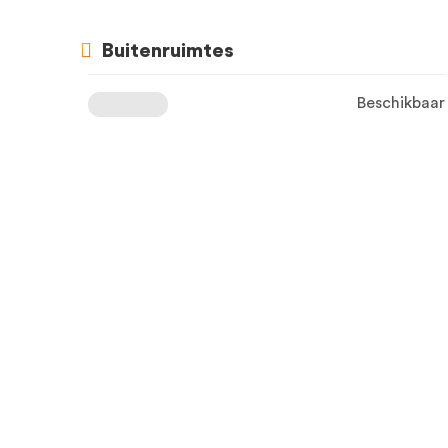
Buitenruimtes
Beschikbaar