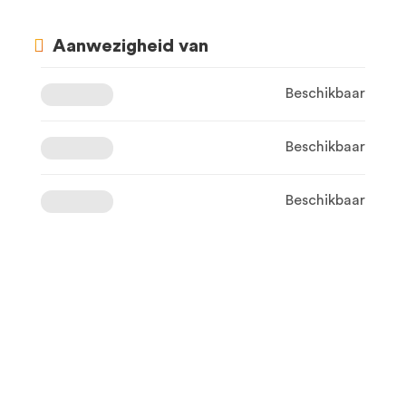
Aanwezigheid van
Beschikbaar
Beschikbaar
Beschikbaar