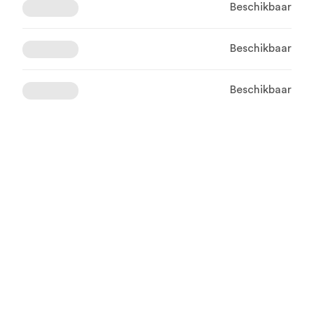
Beschikbaar
Beschikbaar
Beschikbaar