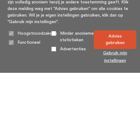
zijn volledig anoniem tenzij je andere toestemming geeft. Klik
deze melding weg met "Advies gebruiken" om alle cookies te
gebruiken. Wil je je eigen instellingen gebruiken, klik dan op
"Gebruik mijn instellingen".
Hoogstnoodzakelijk
Minder anonieme
Advies
statistieken
Functioneel
gebruiken
Advertenties
Gebruik mijn
instellingen