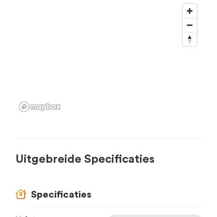
Uitgebreide Specificaties
Specificaties