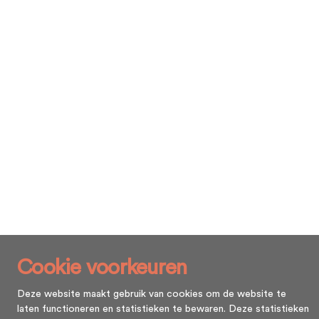
Cookie voorkeuren
Deze website maakt gebruik van cookies om de website te
laten functioneren en statistieken te bewaren. Deze statistieken