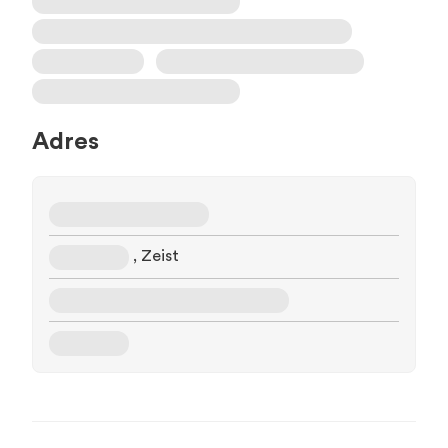
Adres
, Zeist