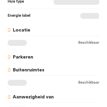
Huis type
Energie label
Locatie
Beschikbaar
Parkeren
Buitenruimtes
Beschikbaar
Aanwezigheid van