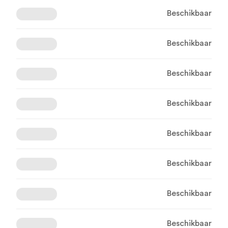
Beschikbaar
Beschikbaar
Beschikbaar
Beschikbaar
Beschikbaar
Beschikbaar
Beschikbaar
Beschikbaar