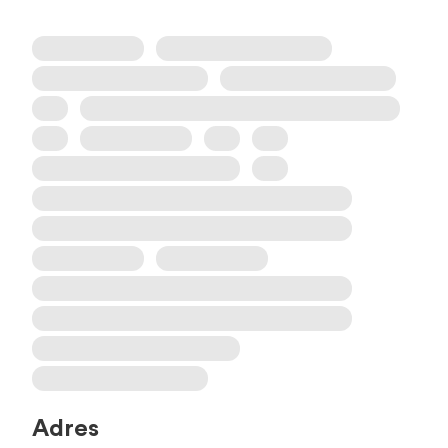
Adres