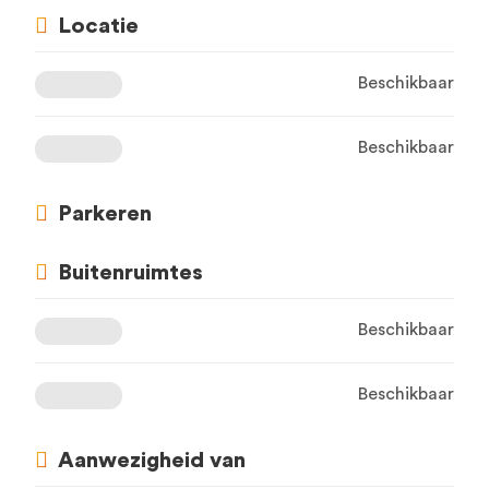
Locatie
Beschikbaar
Beschikbaar
Parkeren
Buitenruimtes
Beschikbaar
Beschikbaar
Aanwezigheid van