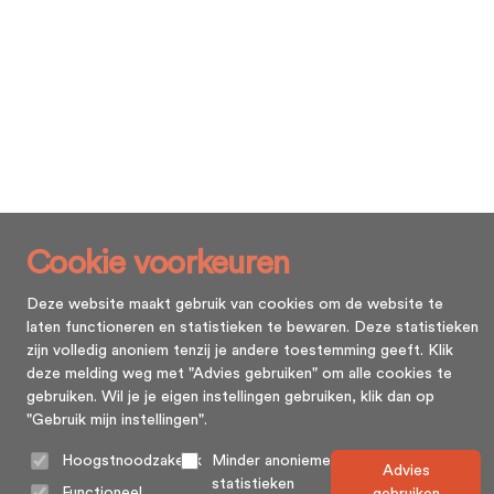
Cookie voorkeuren
Deze website maakt gebruik van cookies om de website te
laten functioneren en statistieken te bewaren. Deze statistieken
zijn volledig anoniem tenzij je andere toestemming geeft. Klik
deze melding weg met "Advies gebruiken" om alle cookies te
gebruiken. Wil je je eigen instellingen gebruiken, klik dan op
"Gebruik mijn instellingen".
Hoogstnoodzakelijk
Minder anonieme
Advies
statistieken
Functioneel