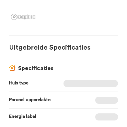
Uitgebreide Specificaties
Specificaties
Huis type
Perceel oppervlakte
Energie label