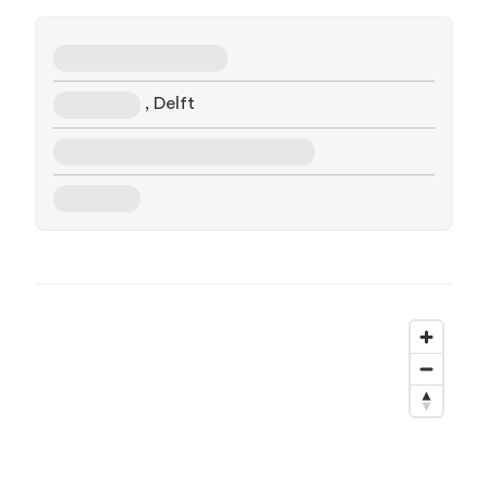
, Delft