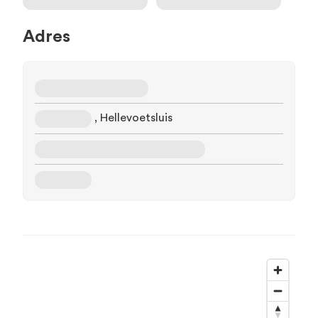
Adres
, Hellevoetsluis