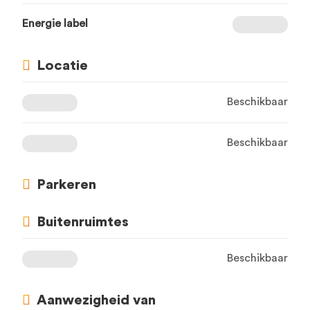
Energie label
Locatie
Beschikbaar
Beschikbaar
Parkeren
Buitenruimtes
Beschikbaar
Aanwezigheid van