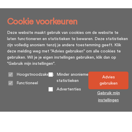
Cookie voorkeuren
Deze website maakt gebruik van cookies om de website te
laten functioneren en statistieken te bewaren. Deze statistieken
zijn volledig anoniem tenzij je andere toestemming geeft. Klik
deze melding weg met "Advies gebruiken" om alle cookies te
gebruiken. Wil je je eigen instellingen gebruiken, klik dan op
"Gebruik mijn instellingen".
Hoogstnoodzakelijk
Minder anonieme
Advies
statistieken
Functioneel
gebruiken
Advertenties
Gebruik mijn
instellingen