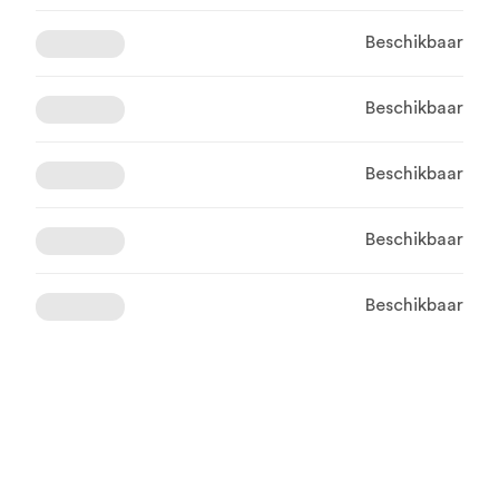
Beschikbaar
Beschikbaar
Beschikbaar
Beschikbaar
Beschikbaar