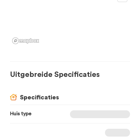
Uitgebreide Specificaties
Specificaties
Huis type