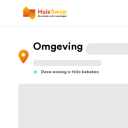
Omgeving
Deze woning is 102x bekeken