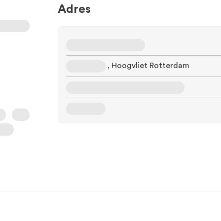
Adres
, Hoogvliet Rotterdam