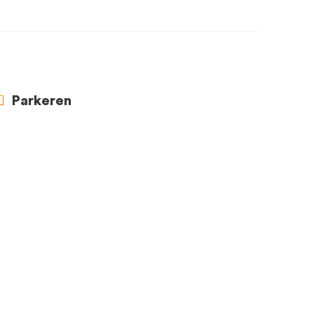
Parkeren