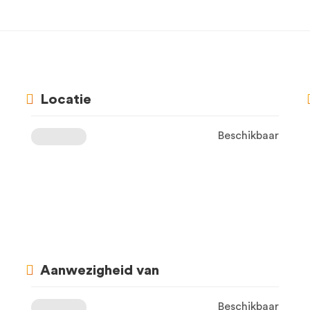
Locatie
Beschikbaar
Aanwezigheid van
Beschikbaar