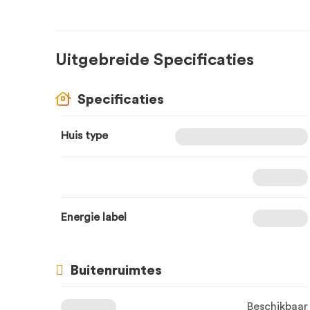
Uitgebreide Specificaties
Specificaties
Huis type
Energie label
Buitenruimtes
Beschikbaar