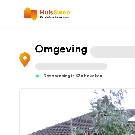
Omgeving
Deze woning is 63x bekeken