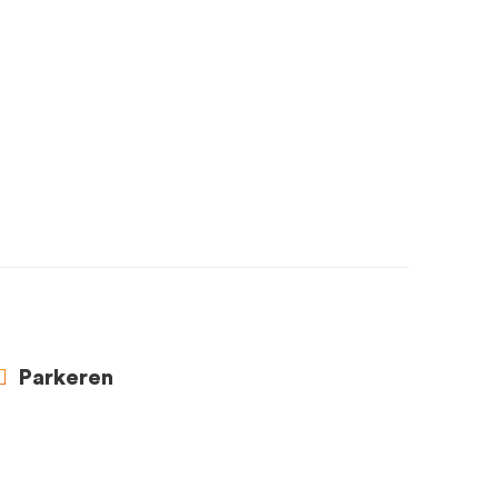
Parkeren