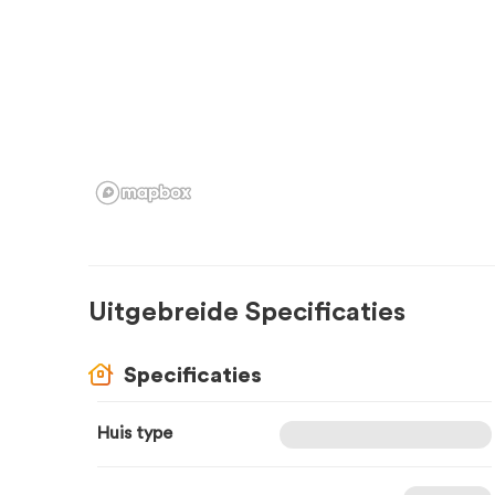
Uitgebreide Specificaties
Specificaties
Huis type