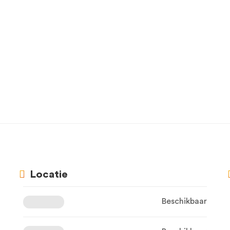
Locatie
Beschikbaar