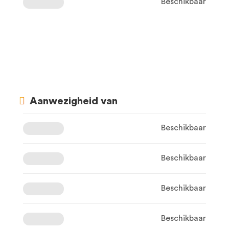
Beschikbaar
Aanwezigheid van
Beschikbaar
Beschikbaar
Beschikbaar
Beschikbaar