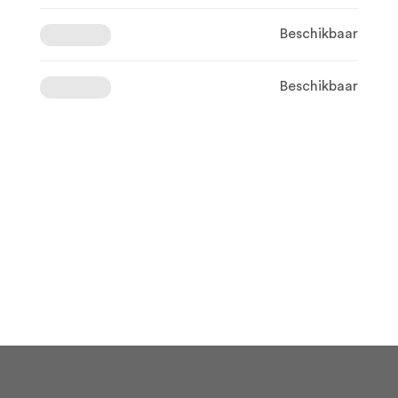
Beschikbaar
Beschikbaar