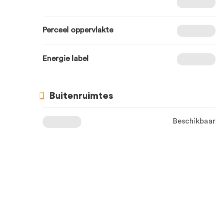
Perceel oppervlakte
Energie label
Buitenruimtes
Beschikbaar