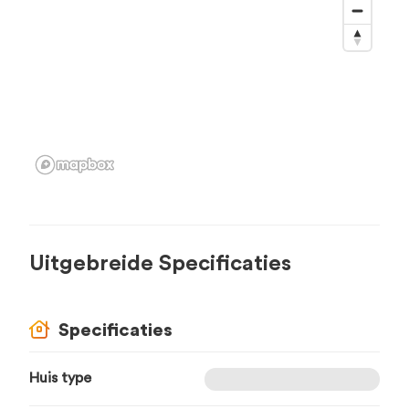
Uitgebreide Specificaties
Specificaties
Huis type