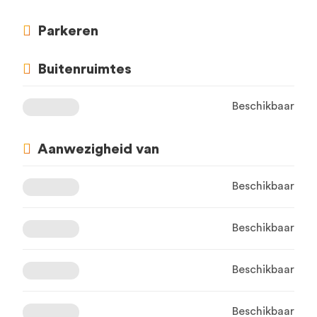
Parkeren
Buitenruimtes
Beschikbaar
Aanwezigheid van
Beschikbaar
Beschikbaar
Beschikbaar
Beschikbaar