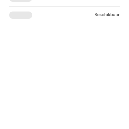
Beschikbaar