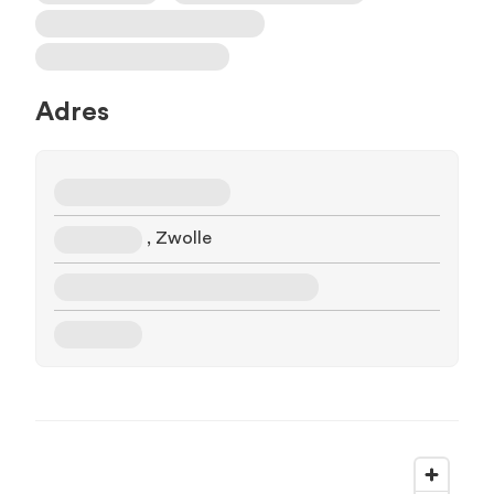
Adres
, Zwolle