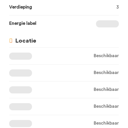
Verdieping
3
Energie label
Locatie
Beschikbaar
Beschikbaar
Beschikbaar
Beschikbaar
Beschikbaar