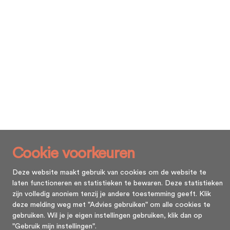
Cookie voorkeuren
Deze website maakt gebruik van cookies om de website te
laten functioneren en statistieken te bewaren. Deze statistieken
zijn volledig anoniem tenzij je andere toestemming geeft. Klik
deze melding weg met "Advies gebruiken" om alle cookies te
gebruiken. Wil je je eigen instellingen gebruiken, klik dan op
"Gebruik mijn instellingen".