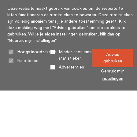
Deze website maakt gebruik van cookies om de website te
laten functioneren en statistieken te bewaren. Deze statistieken
zijn volledig anoniem tenzij je andere toestemming geeft. Klik
deze melding weg met "Advies gebruiken" om alle cookies te
gebruiken. Wil je je eigen instellingen gebruiken, klik dan op
"Gebruik mijn instellingen".
Hoogstnoodzakelijk
Minder anonieme
Advies
statistieken
Functioneel
gebruiken
Advertenties
Gebruik mijn
instellingen