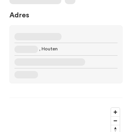
Adres
, Houten