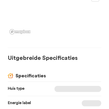
Uitgebreide Specificaties
Specificaties
Huis type
Energie label