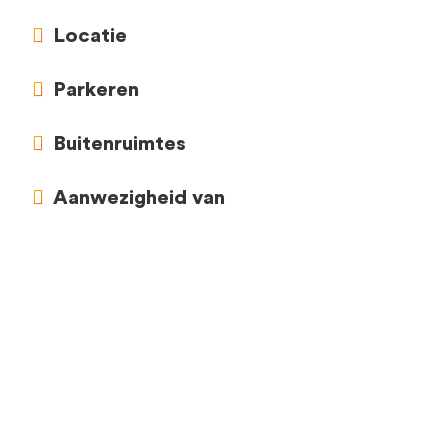
Locatie
Parkeren
Buitenruimtes
Aanwezigheid van