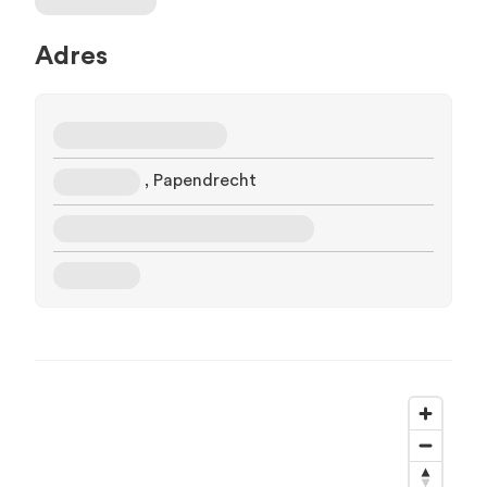
Adres
, Papendrecht