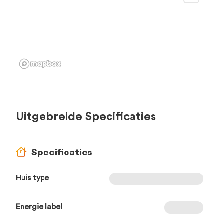
Uitgebreide Specificaties
Specificaties
Huis type
Energie label