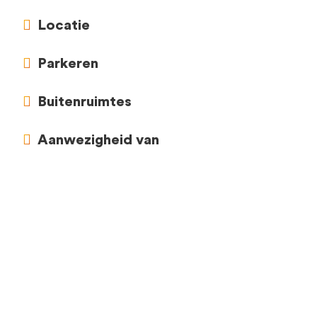
Locatie
Parkeren
Buitenruimtes
Aanwezigheid van