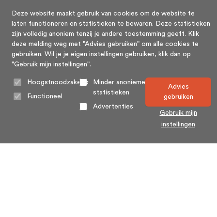
Deze website maakt gebruik van cookies om de website te
laten functioneren en statistieken te bewaren. Deze statistieken
zijn volledig anoniem tenzij je andere toestemming geeft. Klik
deze melding weg met "Advies gebruiken" om alle cookies te
gebruiken. Wil je je eigen instellingen gebruiken, klik dan op
"Gebruik mijn instellingen".
Hoogstnoodzakelijk
Minder anonieme
Advies
statistieken
Functioneel
gebruiken
Advertenties
Gebruik mijn
instellingen