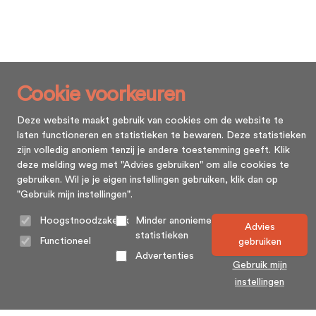
Cookie voorkeuren
Deze website maakt gebruik van cookies om de website te
laten functioneren en statistieken te bewaren. Deze statistieken
zijn volledig anoniem tenzij je andere toestemming geeft. Klik
deze melding weg met "Advies gebruiken" om alle cookies te
gebruiken. Wil je je eigen instellingen gebruiken, klik dan op
"Gebruik mijn instellingen".
Hoogstnoodzakelijk
Minder anonieme
Advies
statistieken
Functioneel
gebruiken
Advertenties
Gebruik mijn
instellingen