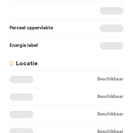
Perceel oppervlakte
Energie label
Locatie
Beschikbaar
Beschikbaar
Beschikbaar
Beschikbaar