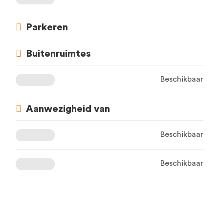
Parkeren
Buitenruimtes
Beschikbaar
Aanwezigheid van
Beschikbaar
Beschikbaar