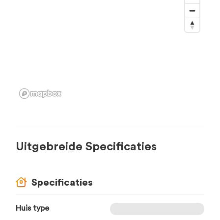
Uitgebreide Specificaties
Specificaties
Huis type