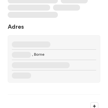
Adres
, Borne