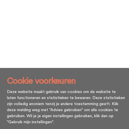
Cookie voorkeuren
Deze website maakt gebruik van cookies om de website te
laten functioneren en statistieken te bewaren. Deze statistieken
zijn volledig anoniem tenzij je andere toestemming geeft. Klik
deze melding weg met "Advies gebruiken" om alle cookies te
gebruiken. Wil je je eigen instellingen gebruiken, klik dan op
"Gebruik mijn instellingen".