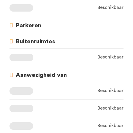
Beschikbaar
Parkeren
Buitenruimtes
Beschikbaar
Aanwezigheid van
Beschikbaar
Beschikbaar
Beschikbaar