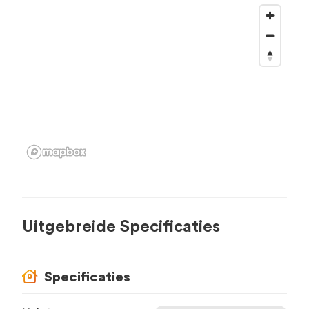
Uitgebreide Specificaties
Specificaties