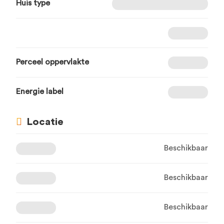
Huis type
Perceel oppervlakte
Energie label
Locatie
Beschikbaar
Beschikbaar
Beschikbaar