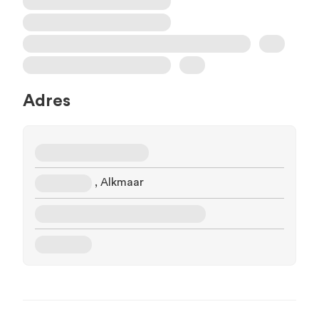
Adres
, Alkmaar