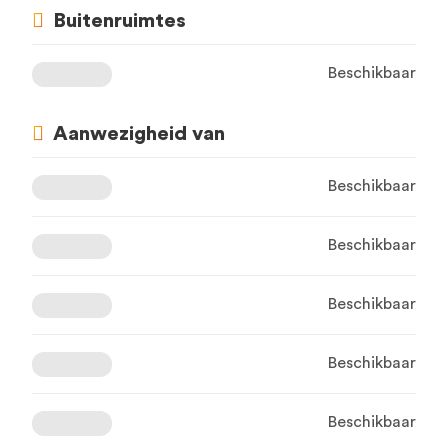
Buitenruimtes
Beschikbaar
Aanwezigheid van
Beschikbaar
Beschikbaar
Beschikbaar
Beschikbaar
Beschikbaar