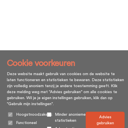
Cookie voorkeuren
Deze website maakt gebruik van cookies om de website te
laten functioneren en statistieken te bewaren. Deze statistieken
zijn volledig anoniem tenzij je andere toestemming geeft. Klik
deze melding weg met "Advies gebruiken" om alle cookies te
gebruiken. Wil je je eigen instellingen gebruiken, klik dan op
"Gebruik mijn instellingen".
Hoogstnoodzakelijk
Minder anonieme
Advies
statistieken
Functioneel
gebruiken