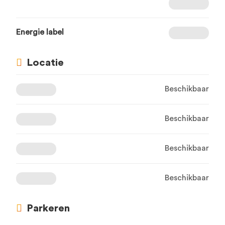
Energie label
Locatie
Beschikbaar
Beschikbaar
Beschikbaar
Beschikbaar
Parkeren