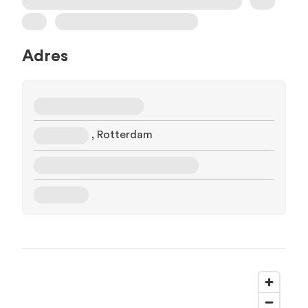
Adres
, Rotterdam