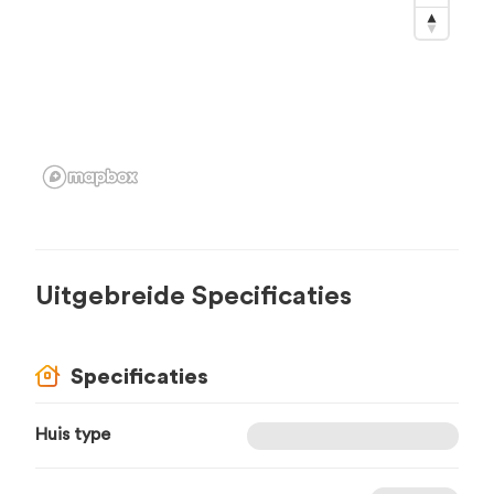
Uitgebreide Specificaties
Specificaties
Huis type