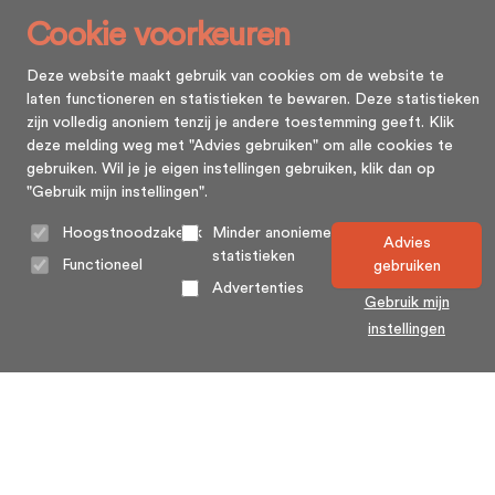
Cookie voorkeuren
Deze website maakt gebruik van cookies om de website te
laten functioneren en statistieken te bewaren. Deze statistieken
zijn volledig anoniem tenzij je andere toestemming geeft. Klik
deze melding weg met "Advies gebruiken" om alle cookies te
gebruiken. Wil je je eigen instellingen gebruiken, klik dan op
"Gebruik mijn instellingen".
Hoogstnoodzakelijk
Minder anonieme
Advies
statistieken
Functioneel
gebruiken
Advertenties
Gebruik mijn
instellingen