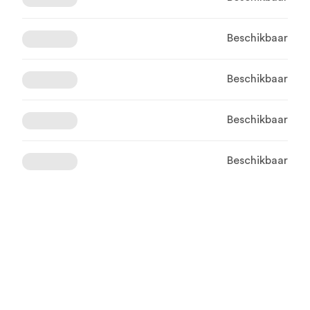
Beschikbaar
Beschikbaar
Beschikbaar
Beschikbaar