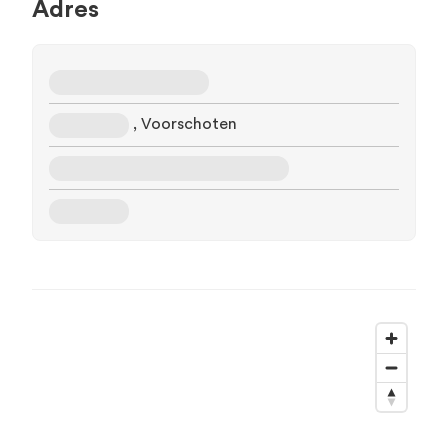
Adres
, Voorschoten