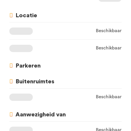
Locatie
Beschikbaar
Beschikbaar
Parkeren
Buitenruimtes
Beschikbaar
Aanwezigheid van
Beschikbaar