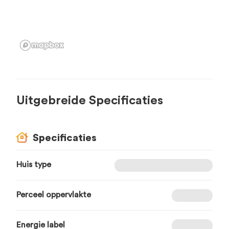
Uitgebreide Specificaties
Specificaties
Huis type
Perceel oppervlakte
Energie label