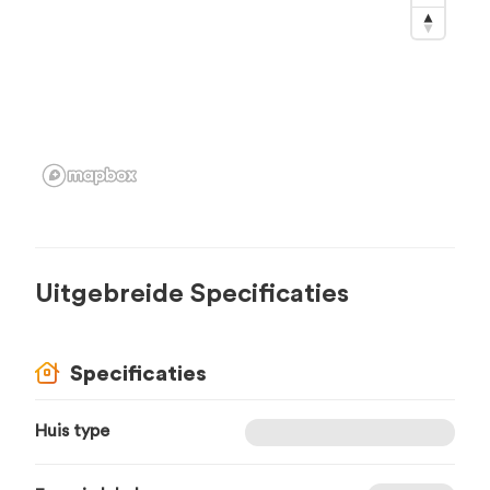
Uitgebreide Specificaties
Specificaties
Huis type