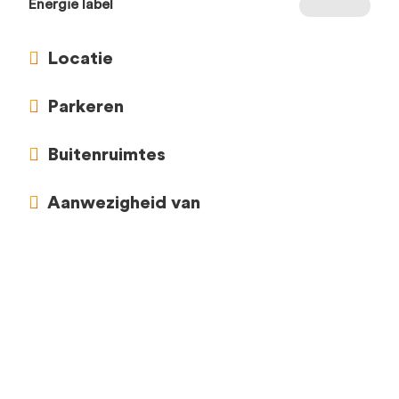
Energie label
Locatie
Parkeren
Buitenruimtes
Aanwezigheid van