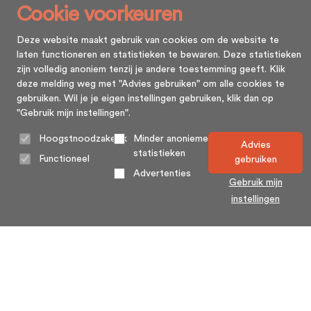
Cookie voorkeuren
Deze website maakt gebruik van cookies om de website te
laten functioneren en statistieken te bewaren. Deze statistieken
zijn volledig anoniem tenzij je andere toestemming geeft. Klik
deze melding weg met "Advies gebruiken" om alle cookies te
gebruiken. Wil je je eigen instellingen gebruiken, klik dan op
"Gebruik mijn instellingen".
Hoogstnoodzakelijk
Minder anonieme
Advies
statistieken
Functioneel
gebruiken
Advertenties
Gebruik mijn
instellingen