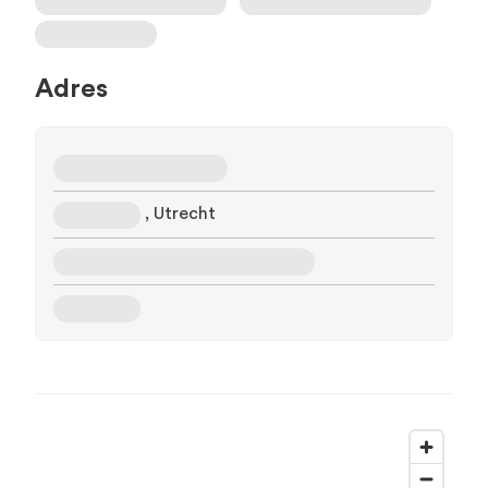
Adres
, Utrecht