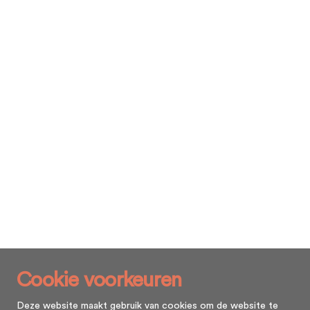
Cookie voorkeuren
Deze website maakt gebruik van cookies om de website te