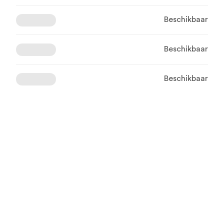
Beschikbaar
Beschikbaar
Beschikbaar