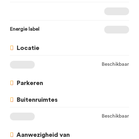
Energie label
Locatie
Beschikbaar
Parkeren
Buitenruimtes
Beschikbaar
Aanwezigheid van