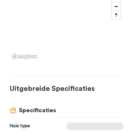
Uitgebreide Specificaties
Specificaties
Huis type