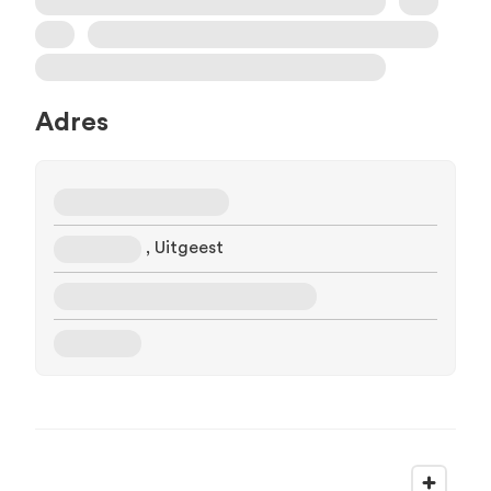
Adres
, Uitgeest