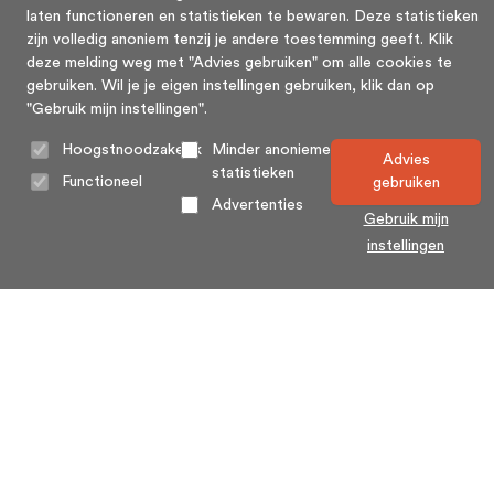
laten functioneren en statistieken te bewaren. Deze statistieken
zijn volledig anoniem tenzij je andere toestemming geeft. Klik
deze melding weg met "Advies gebruiken" om alle cookies te
gebruiken. Wil je je eigen instellingen gebruiken, klik dan op
"Gebruik mijn instellingen".
Hoogstnoodzakelijk
Minder anonieme
Advies
statistieken
Functioneel
gebruiken
Advertenties
Gebruik mijn
instellingen