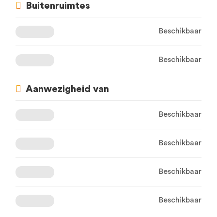
Buitenruimtes
Beschikbaar
Beschikbaar
Aanwezigheid van
Beschikbaar
Beschikbaar
Beschikbaar
Beschikbaar