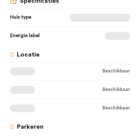
Specificaties
Huis type
Energie label
Locatie
Beschikbaar
Beschikbaar
Beschikbaar
Parkeren