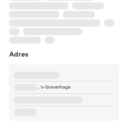
Adres
, 's-Gravenhage