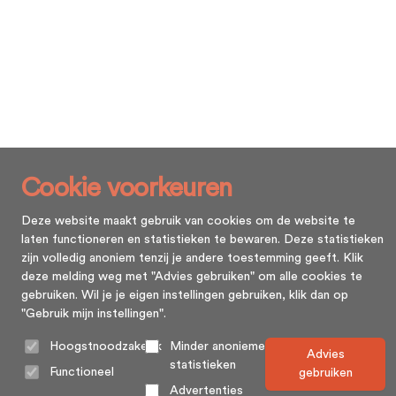
Cookie voorkeuren
Deze website maakt gebruik van cookies om de website te
laten functioneren en statistieken te bewaren. Deze statistieken
zijn volledig anoniem tenzij je andere toestemming geeft. Klik
deze melding weg met "Advies gebruiken" om alle cookies te
gebruiken. Wil je je eigen instellingen gebruiken, klik dan op
"Gebruik mijn instellingen".
Hoogstnoodzakelijk
Minder anonieme
Advies
statistieken
Functioneel
gebruiken
Advertenties