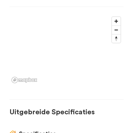
Uitgebreide Specificaties