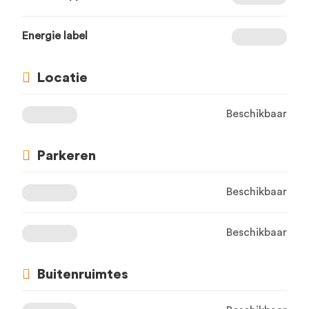
Energie label
Locatie
Beschikbaar
Parkeren
Beschikbaar
Beschikbaar
Buitenruimtes