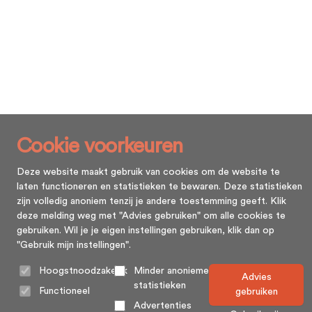
Cookie voorkeuren
Deze website maakt gebruik van cookies om de website te
laten functioneren en statistieken te bewaren. Deze statistieken
zijn volledig anoniem tenzij je andere toestemming geeft. Klik
deze melding weg met "Advies gebruiken" om alle cookies te
gebruiken. Wil je je eigen instellingen gebruiken, klik dan op
"Gebruik mijn instellingen".
Hoogstnoodzakelijk
Minder anonieme
Advies
statistieken
Functioneel
gebruiken
Advertenties