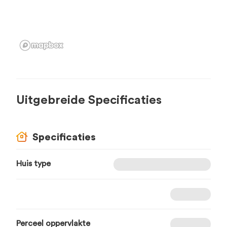
Uitgebreide Specificaties
Specificaties
Huis type
Perceel oppervlakte