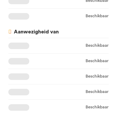
Beschikbaar
Beschikbaar
Aanwezigheid van
Beschikbaar
Beschikbaar
Beschikbaar
Beschikbaar
Beschikbaar