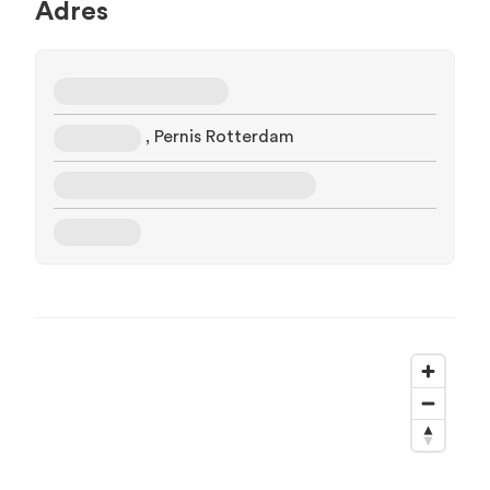
Adres
, Pernis Rotterdam